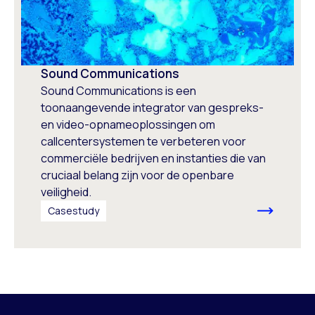
Sound Communications
Sound Communications is een
toonaangevende integrator van gespreks-
en video-opnameoplossingen om
callcentersystemen te verbeteren voor
commerciële bedrijven en instanties die van
cruciaal belang zijn voor de openbare
veiligheid.
Casestudy