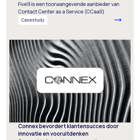
Five9 is een toonaangevende aanbieder van
Contact Center as a Service (CCaaS).
Casestudy
Connex bevordert klantensucces door
innovatie en vooruitdenken