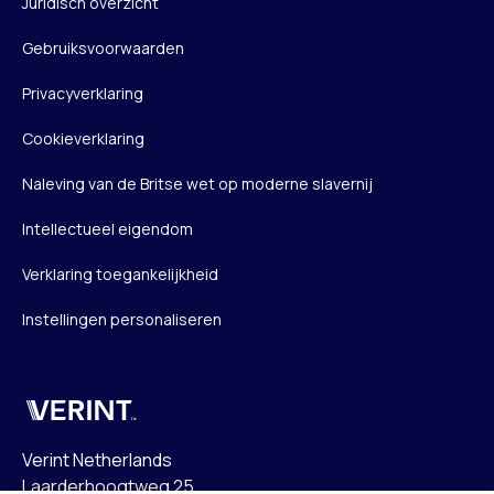
Juridisch overzicht
Gebruiksvoorwaarden
Privacyverklaring
Cookieverklaring
Naleving van de Britse wet op moderne slavernij
Intellectueel eigendom
Verklaring toegankelijkheid
Instellingen personaliseren
Verint
Verint Netherlands
Laarderhoogtweg 25