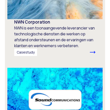
NWN Corporation
NWN is een toonaangevende leverancier van
technologische diensten die werken op
afstand ondersteunen en de ervaringen van
klanten en werknemers verbeteren.
Casestudy