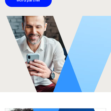
Word partner