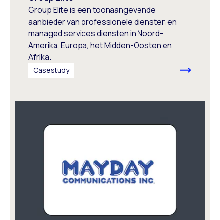
Group Elite is een toonaangevende
aanbieder van professionele diensten en
managed services diensten in Noord-
Amerika, Europa, het Midden-Oosten en
Afrika.
Casestudy