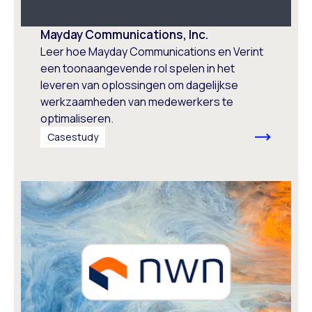
Mayday Communications, Inc.
Leer hoe Mayday Communications en Verint
een toonaangevende rol spelen in het
leveren van oplossingen om dagelijkse
werkzaamheden van medewerkers te
optimaliseren.
Casestudy