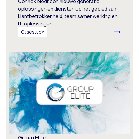
Connex biedt een nieuwe generatie
oplossingen en diensten op het gebied van
klantbetrokkenheid, team samenwerking en
IT-oplossingen.
Casestudy
Group Elite