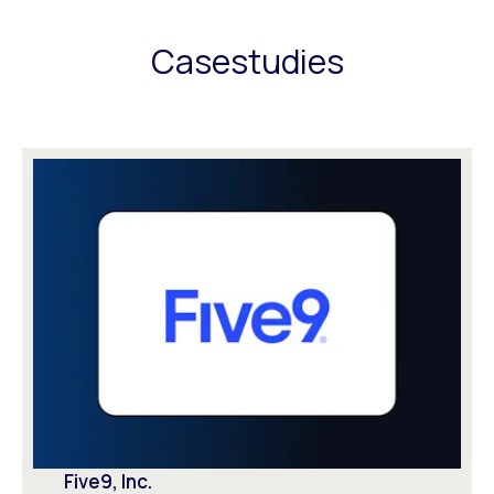
Casestudies
Five9, Inc.