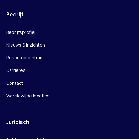
Bedrijf
Bedrijfsprofiel
Nieuws & Inzichten
Resourcecentrum
Carrières
Contact
Wereldwijde locaties
Juridisch