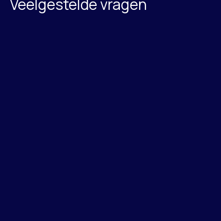
Veelgestelde vragen