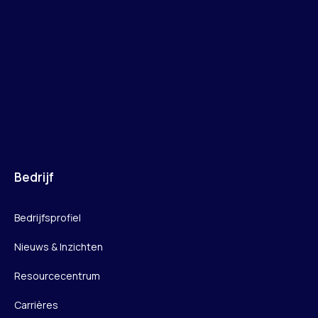
Bedrijf
Bedrijfsprofiel
Nieuws & Inzichten
Resourcecentrum
Carrières