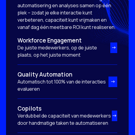
automatisering en analyses samen op één
plek – zodat je elke interactie kunt
verbeteren, capaciteit kunt vrijmaken en
vanaf dag één meetbare ROI kunt realiseren.
Workforce Engagement
De juiste medewerkers, op de juiste
plaats, op het juiste moment
Quality Automation
Automatisch tot 100% van de interacties
evalueren
Copilots
Verdubbel de capaciteit van medewerkers
door handmatige taken te automatiseren