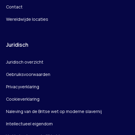
Contact
Wereldwijde locaties
Juridisch
Juridisch overzicht
Gebruiksvoorwaarden
Privacyverklaring
Cookieverklaring
Naleving van de Britse wet op moderne slavernij
Intellectueel eigendom