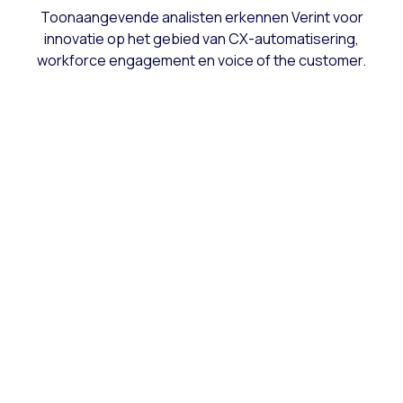
Toonaangevende analisten erkennen Verint voor
innovatie op het gebied van CX-automatisering,
workforce engagement en voice of the customer.