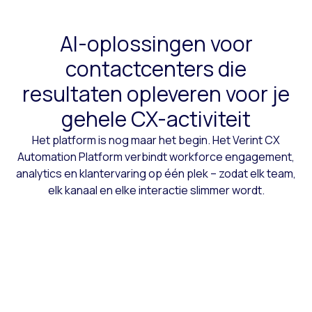
AI-oplossingen voor
contactcenters die
resultaten opleveren voor je
gehele CX-activiteit
Het platform is nog maar het begin. Het Verint CX
Automation Platform verbindt workforce engagement,
analytics en klantervaring op één plek – zodat elk team,
elk kanaal en elke interactie slimmer wordt.