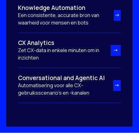
Knowledge Automation
Een consistente, accurate bron van
waarheid voor mensen en bots
CX Analytics
Zet CX-data in enkele minuten om in
inzichten
Conversational and Agentic AI
Automatisering voor alle CX-
gebruiksscenario's en -kanalen