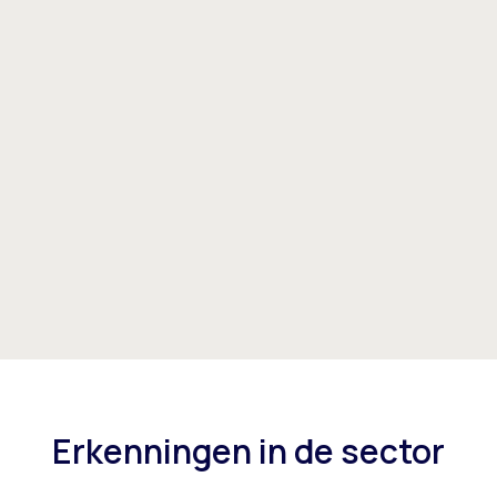
Erkenningen in de sector