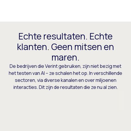
Echte resultaten. Echte
klanten. Geen mitsen en
maren.
De bedrijven die Verint gebruiken, zijn niet bezig met
het testen van AI – ze schalen het op. In verschillende
sectoren, via diverse kanalen en over miljoenen
interacties. Dit zijn de resultaten die ze nu al zien.