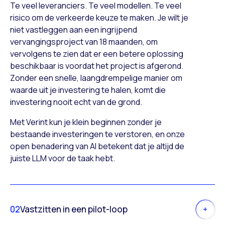
Te veel leveranciers. Te veel modellen. Te veel
risico om de verkeerde keuze te maken. Je wilt je
niet vastleggen aan een ingrijpend
vervangingsproject van 18 maanden, om
vervolgens te zien dat er een betere oplossing
beschikbaar is voordat het project is afgerond.
Zonder een snelle, laangdrempelige manier om
waarde uit je investering te halen, komt die
investering nooit echt van de grond.
Met Verint kun je klein beginnen zonder je
bestaande investeringen te verstoren, en onze
open benadering van AI betekent dat je altijd de
juiste LLM voor de taak hebt.
02
Vastzitten in een pilot-loop