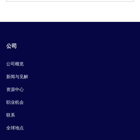
公司
公司概览
新闻与见解
资源中心
职业机会
联系
全球地点