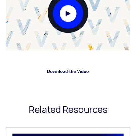
Play Video Modal
Download the Video
Related Resources