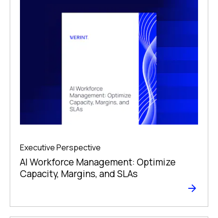
Executive Perspective
AI Workforce Management: Optimize
Capacity, Margins, and SLAs