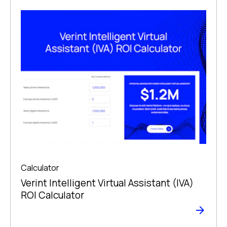
Calculator
Verint Intelligent Virtual Assistant (IVA)
ROI Calculator