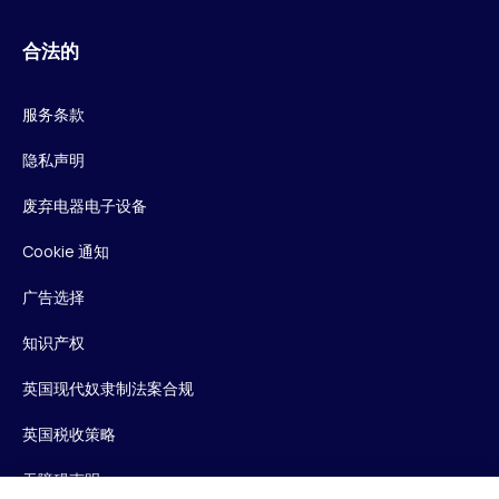
合法的
服务条款
隐私声明
废弃电器电子设备
Cookie 通知
广告选择
知识产权
英国现代奴隶制法案合规
英国税收策略
无障碍声明