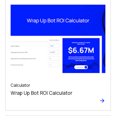
Calculator
Wrap Up Bot ROI Calculator