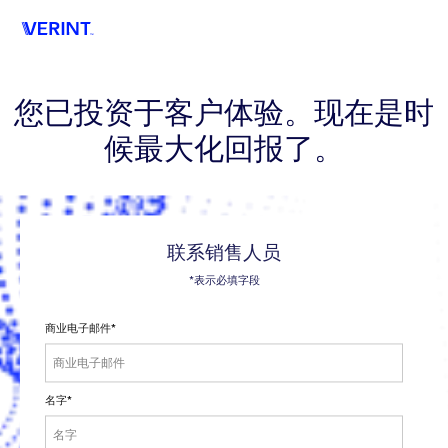
Verint
您已投资于客户体验。现在是时
候最大化回报了。
联系销售人员
*表示必填字段
商业电子邮件
*
名字
*