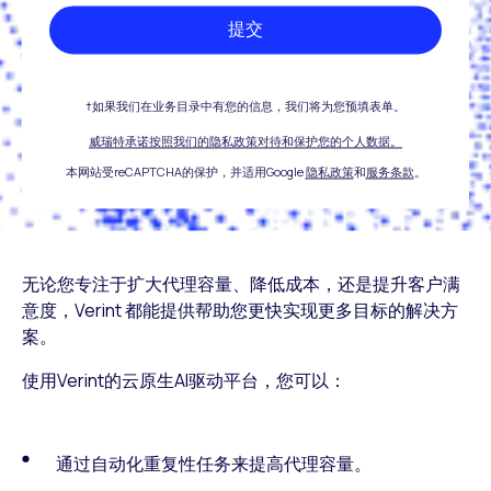
提交
†如果我们在业务目录中有您的信息，我们将为您预填表单。
威瑞特承诺按照我们的隐私政策对待和保护您的个人数据。
本网站受reCAPTCHA的保护，并适用Google
隐私政策
和
服务条款
。
无论您专注于扩大代理容量、降低成本，还是提升客户满
意度，Verint 都能提供帮助您更快实现更多目标的解决方
案。
使用Verint的云原生AI驱动平台，您可以：
通过自动化重复性任务来提高代理容量。