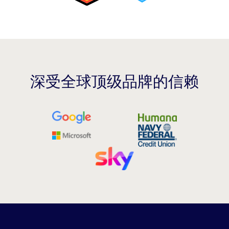
深受全球顶级品牌的信赖