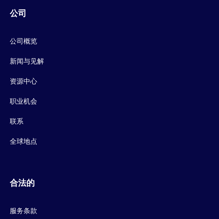
公司
公司概览
新闻与见解
资源中心
职业机会
联系
全球地点
合法的
服务条款