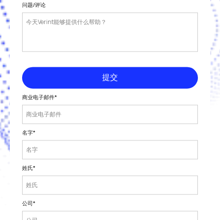
问题/评论
提交
商业电子邮件
*
名字
*
姓氏
*
公司
*