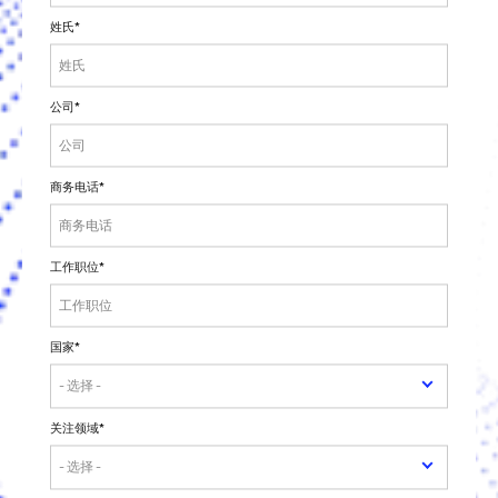
姓氏
*
公司
*
商务电话
*
工作职位
*
国家
*
关注领域
*