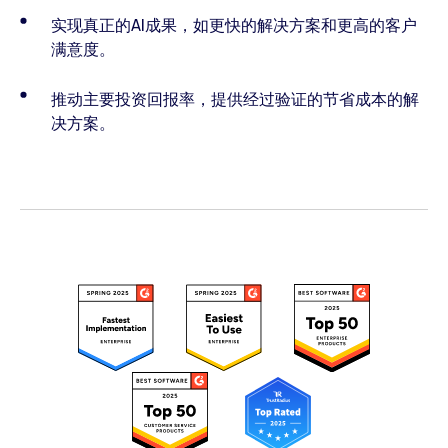
实现真正的AI成果，如更快的解决方案和更高的客户
满意度。
推动主要投资回报率，提供经过验证的节省成本的解
决方案。