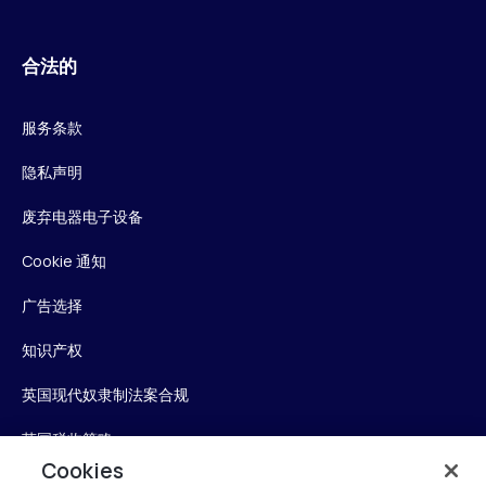
合法的
服务条款
隐私声明
废弃电器电子设备
Cookie 通知
广告选择
知识产权
英国现代奴隶制法案合规
英国税收策略
Cookies
无障碍声明