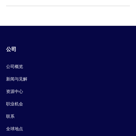
公司
公司概览
新闻与见解
资源中心
职业机会
联系
全球地点