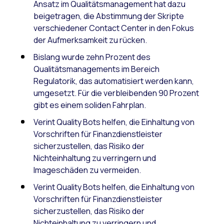
Ansatz im Qualitätsmanagement hat dazu
beigetragen, die Abstimmung der Skripte
verschiedener Contact Center in den Fokus
der Aufmerksamkeit zu rücken.
Bislang wurde zehn Prozent des
Qualitätsmanagements im Bereich
Regulatorik, das automatisiert werden kann,
umgesetzt. Für die verbleibenden 90 Prozent
gibt es einem soliden Fahrplan.
Verint Quality Bots helfen, die Einhaltung von
Vorschriften für Finanzdienstleister
sicherzustellen, das Risiko der
Nichteinhaltung zu verringern und
Imageschäden zu vermeiden.
Verint Quality Bots helfen, die Einhaltung von
Vorschriften für Finanzdienstleister
sicherzustellen, das Risiko der
Nichteinhaltung zu verringern und