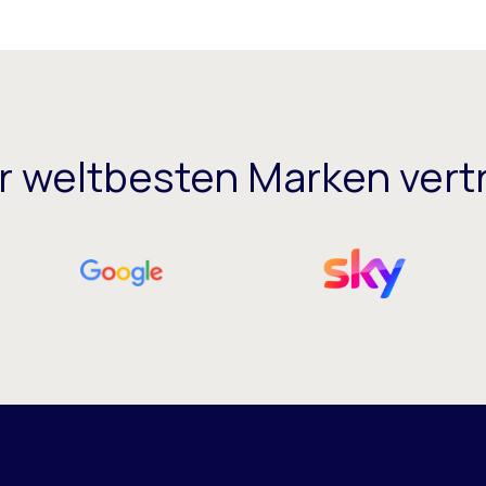
er weltbesten Marken vert