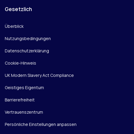
Gesetzlich
Überblick
Nutzungsbedingungen
Datenschutzerklärung
Cookie-Hinweis
UK Modern Slavery Act Compliance
Geistiges Eigentum
Barrierefreiheit
Vertrauenszentrum
Persönliche Einstellungen anpassen