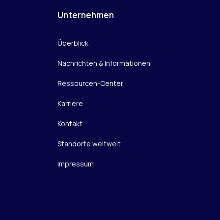
Unternehmen
Überblick
Nachrichten & Informationen
Ressourcen-Center
Karriere
Kontakt
Standorte weltweit
Impressum