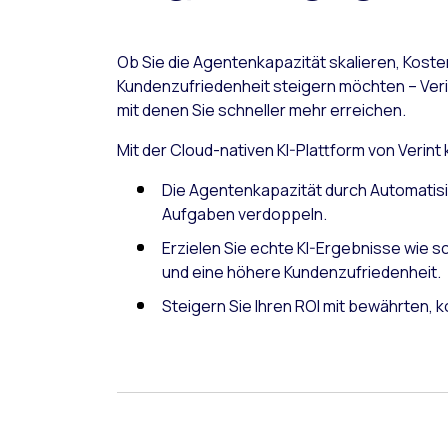
Ob Sie die Agentenkapazität skalieren, Kost
Kundenzufriedenheit steigern möchten – Veri
mit denen Sie schneller mehr erreichen.
Mit der Cloud-nativen KI-Plattform von Verint
Die Agentenkapazität durch Automatis
Aufgaben verdoppeln.
Erzielen Sie echte KI-Ergebnisse wie 
und eine höhere Kundenzufriedenheit.
Steigern Sie Ihren ROI mit bewährten