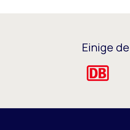
Einige d