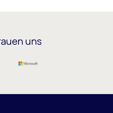
rauen uns