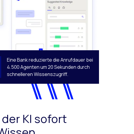
Eine Bank reduzierte die Anrufdauer bei
4.500 Agenten um 20 Sekunden durch
schnelleren Wissenszugriff.
der KI sofort
 Wissen