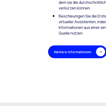
dem sie die durchschnittli
verkürzen können.
Beschleunigen Sie die Erste
virtueller Assistenten, inde
Informationen aus einer ei
Quelle nutzen.
Weitere Informationen