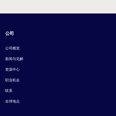
公司
公司概览
新闻与见解
资源中心
职业机会
联系
全球地点