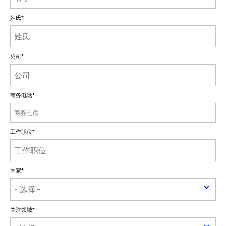
姓氏
*
公司
*
商务电话
*
工作职位
*
国家
*
关注领域
*