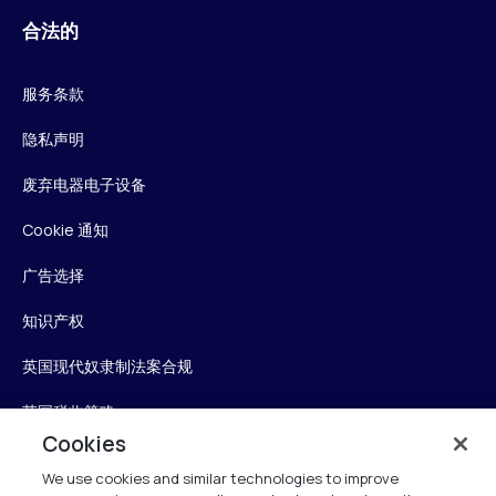
合法的
服务条款
隐私声明
废弃电器电子设备
Cookie 通知
广告选择
知识产权
英国现代奴隶制法案合规
英国税收策略
Cookies
无障碍声明
We use cookies and similar technologies to improve