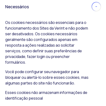
Necessários
Os
cookies
necessários são essenciais para o
funcionamento dos Sites da Verint e não podem
ser desativados. Os
cookies
necessários
geralmente são configurados apenas em
resposta a ações realizadas ao solicitar
serviços, como definir suas preferências de
privacidade, fazer login ou preencher
formulários.
Você pode configurar seu navegador para
bloquear ou alertá-lo sobre esses
cookies
, mas
algumas partes do site não funcionarão.
Esses
cookies
não armazenam informações de
identificação pessoal