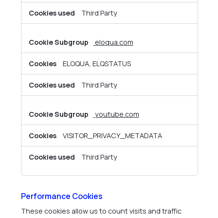
Third Party
eloqua.com
ELOQUA, ELQSTATUS
Third Party
youtube.com
VISITOR_PRIVACY_METADATA
Third Party
Performance Cookies
These cookies allow us to count visits and traffic