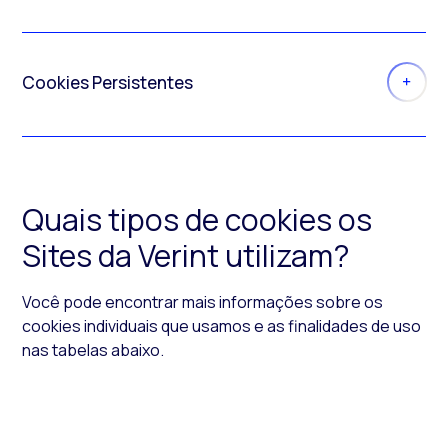
Cookies Persistentes
Quais tipos de
cookies
os
Sites da Verint utilizam?
Você pode encontrar mais informações sobre os
cookies
individuais que usamos e as finalidades de uso
nas tabelas abaixo.