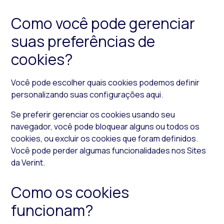
Como você pode gerenciar
suas preferências de
cookies
?
Você pode escolher quais
cookies
podemos definir
personalizando suas configurações aqui.
Se preferir gerenciar os
cookies
usando seu
navegador, você pode bloquear alguns ou todos os
cookies
, ou excluir os
cookies
que foram definidos.
Você pode perder algumas funcionalidades nos Sites
da Verint.
Como os
cookies
funcionam?