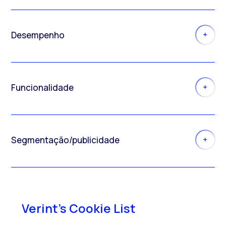
Desempenho
Funcionalidade
Segmentação/publicidade
Verint's Cookie List