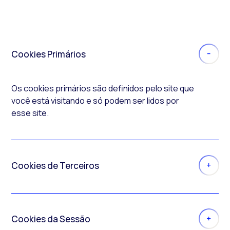
Cookies Primários
Os
cookies
primários são definidos pelo site que
você está visitando e só podem ser lidos por
esse site.
Cookies de Terceiros
Cookies da Sessão