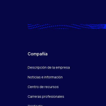
Compañía
Descripción de la empresa
Noticias e información
Centro de recursos
Carreras profesionales