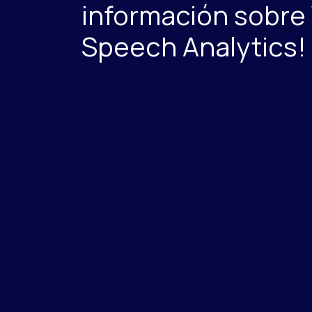
información sobre 
Speech Analytics!