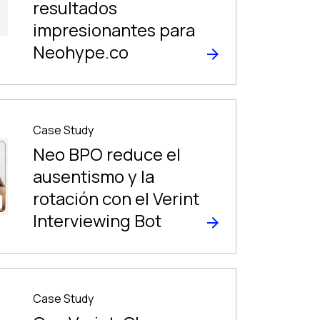
resultados
impresionantes para
Neohype.co
Case Study
Neo BPO reduce el
ausentismo y la
rotación con el Verint
Interviewing Bot
Case Study