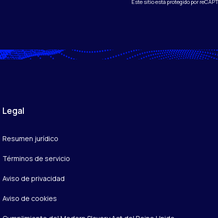
Este sitio está protegido por reCAP
Legal
Resumen jurídico
Términos de servicio
Aviso de privacidad
Aviso de cookies