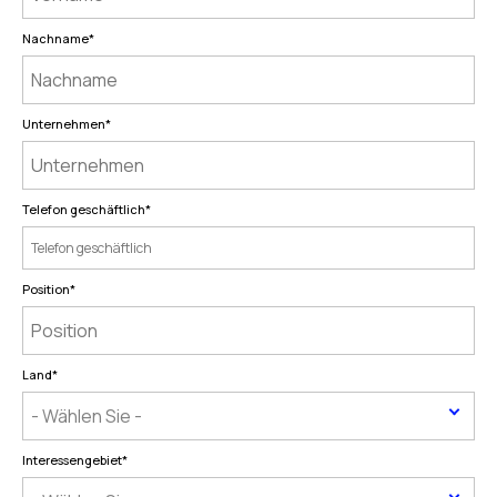
Nachname
*
Unternehmen
*
Telefon geschäftlich
*
Position
*
Land
*
Interessengebiet
*