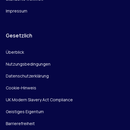
Impressum
Gesetzlich
Überblick
Nutzungsbedingungen
Datenschutzerklärung
Cookie-Hinweis
UK Modern Slavery Act Compliance
Geistiges Eigentum
Barrierefreiheit