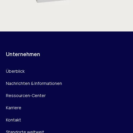
Unternehmen
Überblick
Nachrichten & Informationen
Ressourcen-Center
Karriere
Kontakt
Standorte weltweit