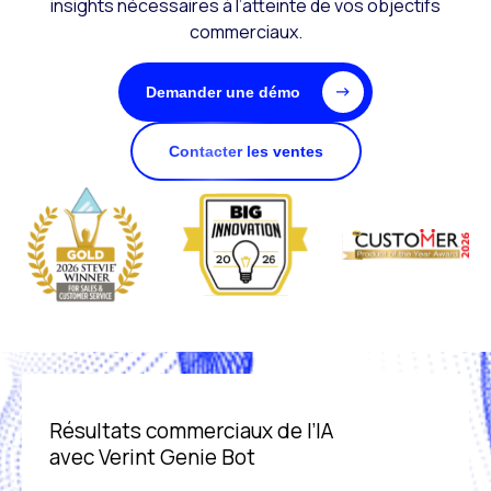
insights nécessaires à l’atteinte de vos objectifs
commerciaux.
Demander une démo
Contacter les ventes
Résultats commerciaux de l’IA
avec Verint Genie Bot