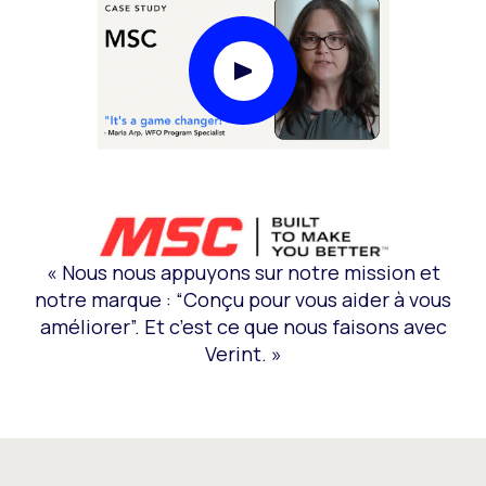
Lire la vidéo Modal
« Nous nous appuyons sur notre mission et
notre marque : “Conçu pour vous aider à vous
améliorer”. Et c’est ce que nous faisons avec
Verint. »