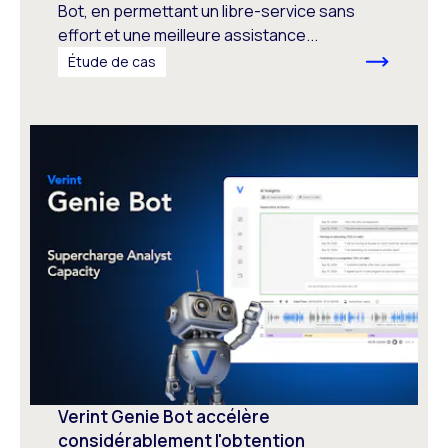
Bot, en permettant un libre-service sans
effort et une meilleure assistance...
Étude de cas
Verint Genie Bot accélère
considérablement l'obtention