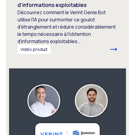
d'informations exploitables
Découvrez comment le Verint Genie Bot
utilise l'IA pour surmonter ce goulot
d'étranglement et réduire considérablement
le temps nécessaire à l'obtention
d'informations exploitables...
Vidéo produit