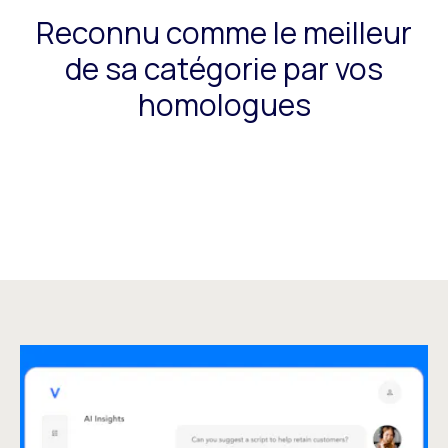
Reconnu comme le meilleur
de sa catégorie par vos
homologues