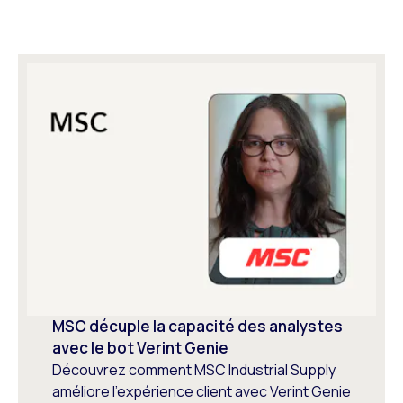
MSC décuple la capacité des analystes
avec le bot Verint Genie
Découvrez comment MSC Industrial Supply
améliore l’expérience client avec Verint Genie