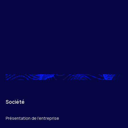
Société
Présentation de l’entreprise