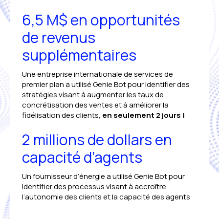
6,5 M$ en opportunités
de revenus
supplémentaires
Une entreprise internationale de services de
premier plan a utilisé Genie Bot pour identifier des
stratégies visant à augmenter les taux de
concrétisation des ventes et à améliorer la
fidélisation des clients,
en seulement 2 jours !
2 millions de dollars en
capacité d’agents
Un fournisseur d’énergie a utilisé Genie Bot pour
identifier des processus visant à accroître
l’autonomie des clients et la capacité des agents