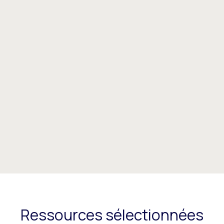
Ressources sélectionnées