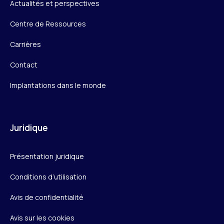
Actualités et perspectives
Centre de Ressources
Carrières
Contact
Implantations dans le monde
Juridique
Présentation juridique
Conditions d’utilisation
Avis de confidentialité
Avis sur les cookies