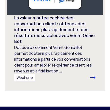
La valeur ajoutée cachée des
conversations client : obtenez des
informations plus rapidement et des
résultats mesurables avec Verint Genie
Bot
Découvrez comment Verint Genie Bot
permet d’obtenir plus rapidement des
informations à partir de vos conversations
client pour améliorer l’expérience client, les
revenus et la fidélisation ...
Webinaire