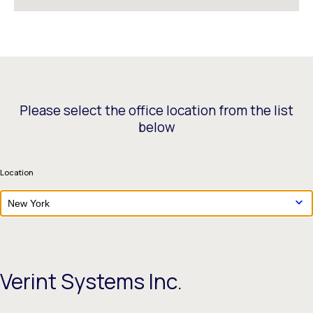
Please select the office location from the list
below
Location
New York
Verint Systems Inc.