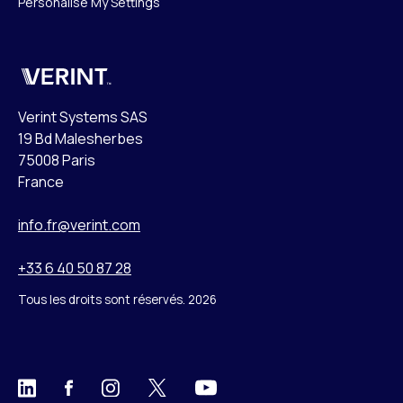
Personalise My Settings
Verint
Verint Systems SAS
19 Bd Malesherbes
75008 Paris
France
info.fr@verint.com
+33 6 40 50 87 28
Tous les droits sont réservés. 2026