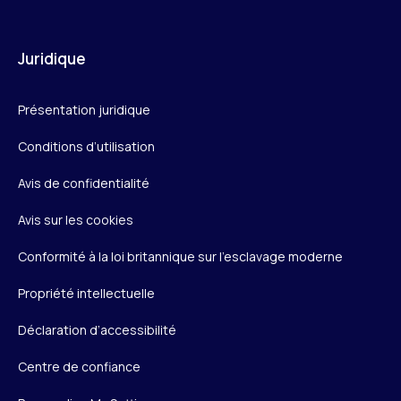
Juridique
Présentation juridique
Conditions d’utilisation
Avis de confidentialité
Avis sur les cookies
Conformité à la loi britannique sur l’esclavage moderne
Propriété intellectuelle
Déclaration d’accessibilité
Centre de confiance