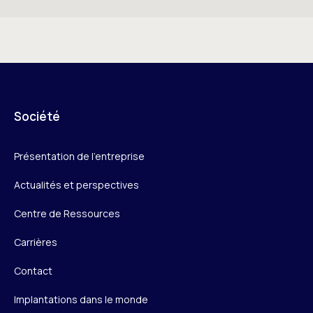
Société
Présentation de l’entreprise
Actualités et perspectives
Centre de Ressources
Carrières
Contact
Implantations dans le monde