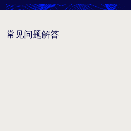
常见问题解答