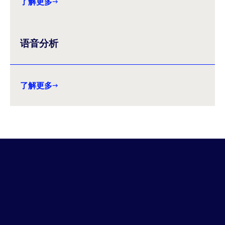
了解更多
语音分析
了解更多