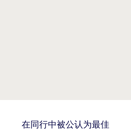
在同行中被公认为最佳