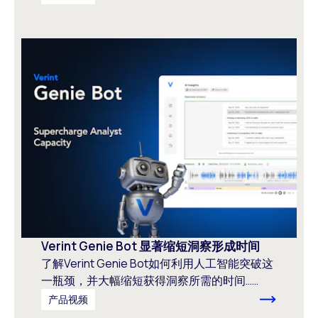
Verint Genie Bot 显著缩短洞察形成时间
了解Verint Genie Bot如何利用人工智能突破这
一瓶颈，并大幅缩短获得洞察所需的时间……
产品视频