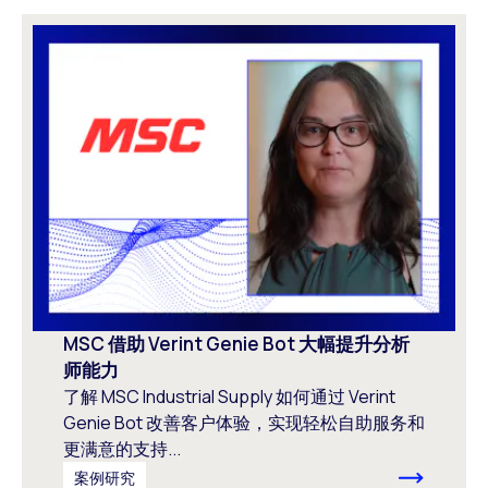
MSC 借助 Verint Genie Bot 大幅提升分析
师能力
了解 MSC Industrial Supply 如何通过 Verint
Genie Bot 改善客户体验，实现轻松自助服务和
更满意的支持...
案例研究