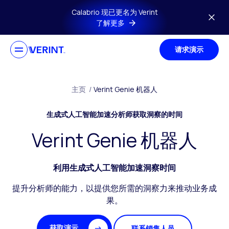
跳到主要内容
Calabrio 现已更名为 Verint
了解更多
请求演示
主页
/
Verint Genie 机器人
生成式人工智能加速分析师获取洞察的时间
Verint Genie 机器人
利用生成式人工智能加速洞察时间
提升分析师的能力，以提供您所需的洞察力来推动业务成
果。
获取演示
联系销售人员