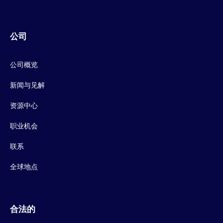
公司
公司概览
新闻与见解
资源中心
职业机会
联系
全球地点
合法的