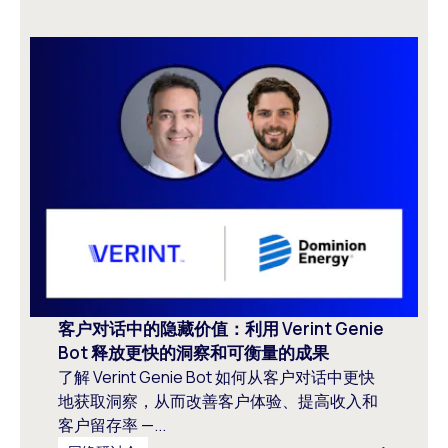
客户对话中的隐藏价值：利用 Verint Genie
Bot 释放更快的洞察和可衡量的成果
了解 Verint Genie Bot 如何从客户对话中更快
地获取洞察，从而改善客户体验、提高收入和
客户留存率 —...