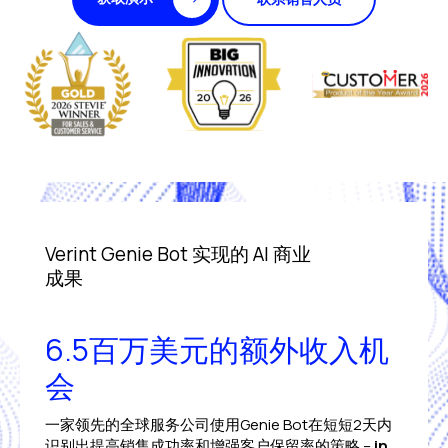
Verint Genie Bot 实现的 AI 商业
成果
6.5百万美元的额外收入机
会
一家领先的全球服务公司使用Genie Bot在短短2天内
识别出提高销售成功率和增强客户保留率的策略 –
in