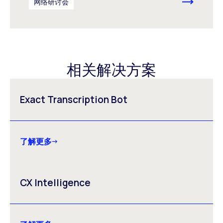
网络研讨会
相关解决方案
Exact Transcription Bot
了解更多
CX Intelligence