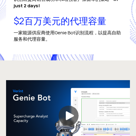
just 2 days!
$2百万美元的代理容量
一家能源供应商使用Genie Bot识别流程，以提高自助
服务和代理容量。