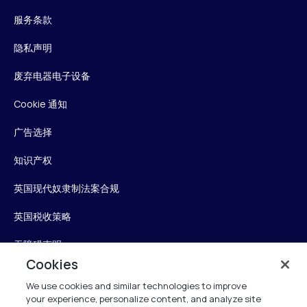
服务条款
隐私声明
废弃电器电子设备
Cookie 通知
广告选择
知识产权
英国现代奴隶制法案合规
英国税收策略
无障碍声明
Cookies
信任中心
We use cookies and similar technologies to improve
your experience, personalize content, and analyze site
个性化我的设置