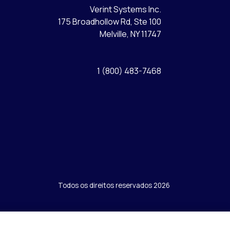
Verint Systems Inc.
175 Broadhollow Rd, Ste 100
Melville, NY 11747
1 (800) 483-7468
Todos os direitos reservados 2026