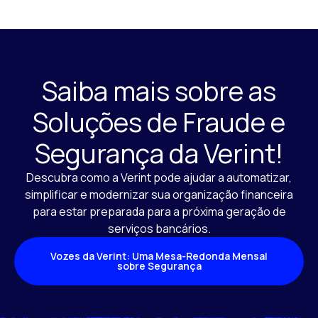
Saiba mais sobre as
Soluções de Fraude e
Segurança da Verint!
Descubra como a Verint pode ajudar a automatizar,
simplificar e modernizar sua organização financeira
para estar preparada para a próxima geração de
serviços bancários.
Vozes da Verint: Uma Mesa-Redonda Mensal
sobre Segurança