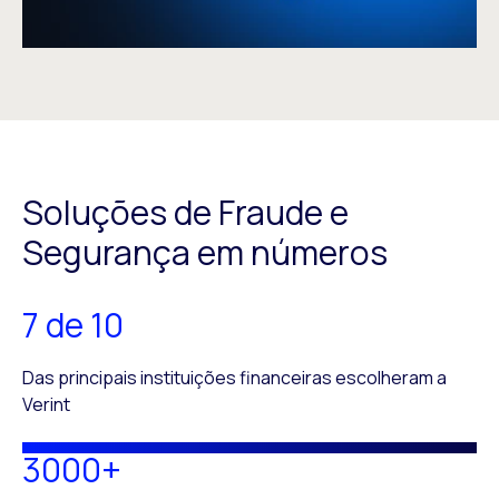
Soluções de Fraude e
Segurança em números
7 de 10
Das principais instituições financeiras escolheram a
Verint
3000+