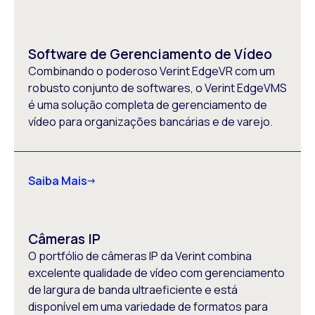
Software de Gerenciamento de Vídeo
Combinando o poderoso Verint EdgeVR com um
robusto conjunto de softwares, o Verint EdgeVMS
é uma solução completa de gerenciamento de
vídeo para organizações bancárias e de varejo.
Saiba Mais
Câmeras IP
O portfólio de câmeras IP da Verint combina
excelente qualidade de vídeo com gerenciamento
de largura de banda ultraeficiente e está
disponível em uma variedade de formatos para