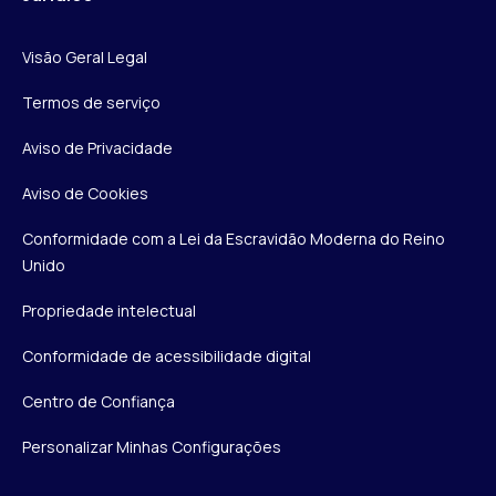
Visão Geral Legal
Termos de serviço
Aviso de Privacidade
Aviso de Cookies
Conformidade com a Lei da Escravidão Moderna do Reino
Unido
Propriedade intelectual
Conformidade de acessibilidade digital
Centro de Confiança
Personalizar Minhas Configurações