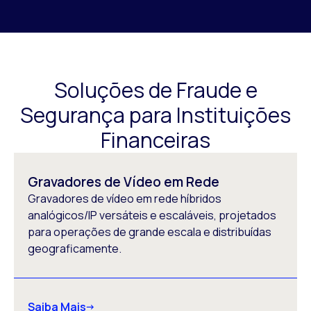
Soluções de Fraude e
Segurança para Instituições
Financeiras
Gravadores de Vídeo em Rede
Gravadores de vídeo em rede híbridos
analógicos/IP versáteis e escaláveis, projetados
para operações de grande escala e distribuídas
geograficamente.
Saiba Mais