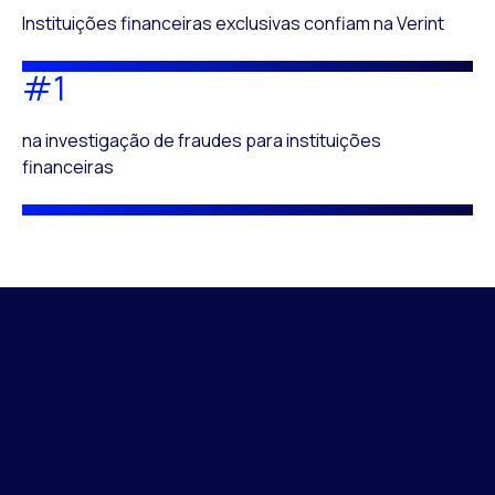
Instituições financeiras exclusivas confiam na Verint
#1
na investigação de fraudes para instituições
financeiras