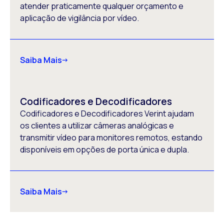
atender praticamente qualquer orçamento e
aplicação de vigilância por vídeo.
Saiba Mais
Codificadores e Decodificadores
Codificadores e Decodificadores Verint ajudam
os clientes a utilizar câmeras analógicas e
transmitir vídeo para monitores remotos, estando
disponíveis em opções de porta única e dupla.
Saiba Mais