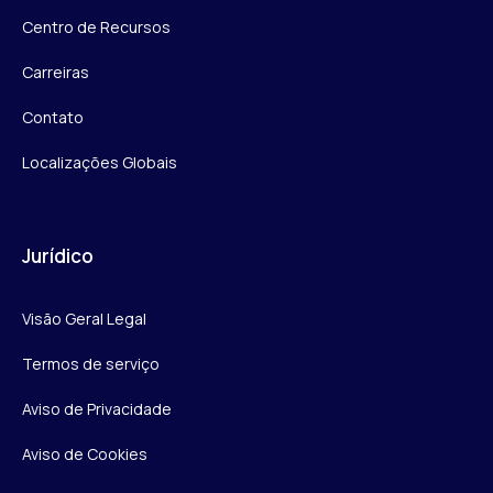
Centro de Recursos
Carreiras
Contato
Localizações Globais
Jurídico
Visão Geral Legal
Termos de serviço
Aviso de Privacidade
Aviso de Cookies