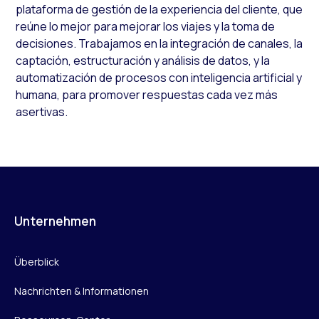
plataforma de gestión de la experiencia del cliente, que
reúne lo mejor para mejorar los viajes y la toma de
decisiones. Trabajamos en la integración de canales, la
captación, estructuración y análisis de datos, y la
automatización de procesos con inteligencia artificial y
humana, para promover respuestas cada vez más
asertivas.
Unternehmen
Überblick
Nachrichten & Informationen