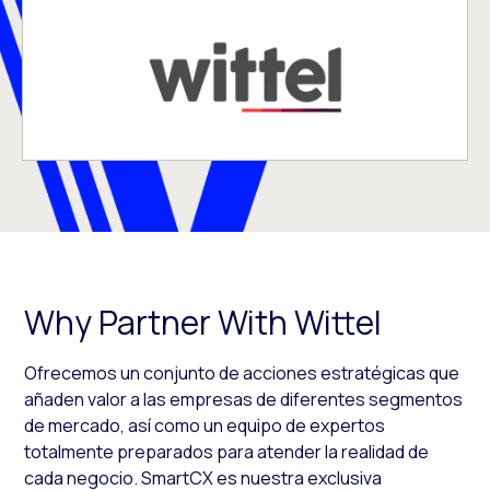
Why Partner With Wittel
Ofrecemos un conjunto de acciones estratégicas que
añaden valor a las empresas de diferentes segmentos
de mercado, así como un equipo de expertos
totalmente preparados para atender la realidad de
cada negocio. SmartCX es nuestra exclusiva