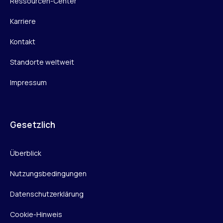
Ressourcen-Center
Karriere
Kontakt
Standorte weltweit
Impressum
Gesetzlich
Überblick
Nutzungsbedingungen
Datenschutzerklärung
Cookie-Hinweis