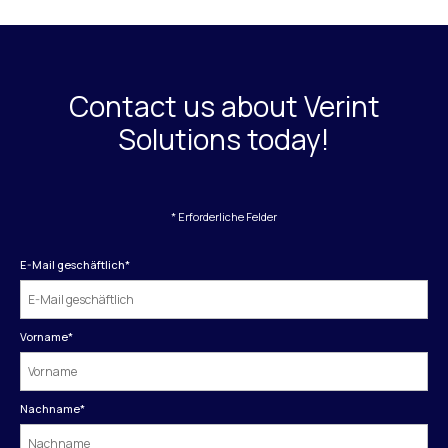
Contact us about Verint
Solutions today!
* Erforderliche Felder
E-Mail geschäftlich
*
Vorname
*
Nachname
*