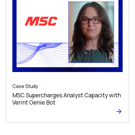
Case Study
MSC Supercharges Analyst Capacity with
Verint Genie Bot