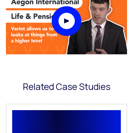
Play Video Modal
Related Case Studies