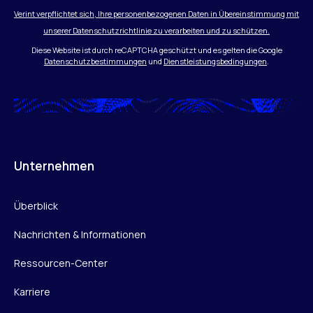
Verint verpflichtet sich, Ihre personenbezogenen Daten in Übereinstimmung mit
unserer Datenschutzrichtlinie zu verarbeiten und zu schützen.
Diese Website ist durch reCAPTCHA geschützt und es gelten die Google
Datenschutzbestimmungen
und
Dienstleistungsbedingungen
.
Unternehmen
Überblick
Nachrichten & Informationen
Ressourcen-Center
Karriere