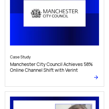
Case Study
Manchester City Council Achieves 58%
Online Channel Shift with Verint