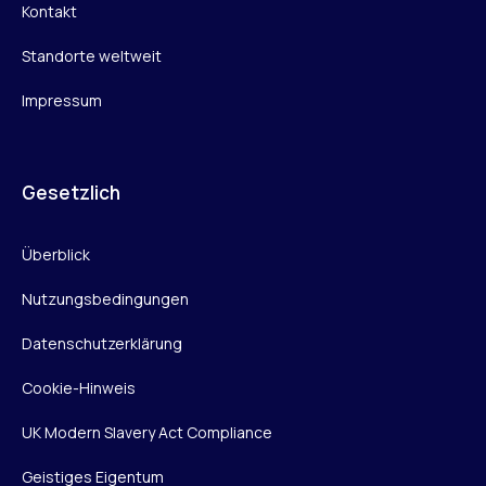
Kontakt
Standorte weltweit
Impressum
Gesetzlich
Überblick
Nutzungsbedingungen
Datenschutzerklärung
Cookie-Hinweis
UK Modern Slavery Act Compliance
Geistiges Eigentum