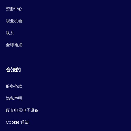
资源中心
职业机会
联系
全球地点
合法的
服务条款
隐私声明
废弃电器电子设备
Cookie 通知