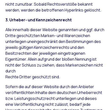
nicht zumutbar. Sobald Rechtsverstöße bekannt
werden, werden die betroffenen Hyperlinks gelöscht.
3. Urheber- und Kennzeichenrecht
Alle innerhalb dieser Website genannten und ggf. durch
Dritte geschützten Marken- und Warenzeichen
unterliegen uneingeschränkt den Bestimmungen des
jeweils gültigen Kennzeichenrechts und den
Besitzrechten der jeweiligen eingetragenen
Eigentümer. Allein aufgrund der bloßen Nennung ist
nicht der Schluss zu ziehen, dass Markenzeichen nicht
durch
Rechte Dritter geschützt sind.
Sofern die auf dieser Website durch den Anbieter
veröffentlichten Inhalte dem deutschen Urheberrecht
bzw. Leistungsschutzrecht unterliegen und dieses
eine Veröffentlichung nicht zulässt, bedarf jede