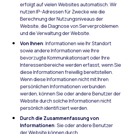
erfolgt auf vielen Websites automatisch. Wir
nutzen IP-Adressen für Zwecke wie die
Berechnung der Nutzungsniveaus der
Website, die Diagnose von Serverproblemen
und die Verwaltung der Website.
Von Ihnen
: Informationen wie Ihr Standort
sowie andere Informationen wie Ihre
bevorzugte Kommunikationsart oder Ihre
Interessenbereiche werden erfasst, wenn Sie
diese Informationen freiwillig bereitstellen.
Wenn diese Informationen nicht mit Ihren
persönlichen Informationen verbunden
werden, können Sie oder andere Benutzer der
Website durch solche Informationen nicht
persönlich identifiziert werden.
Durch die Zusammenfassung von
Informationen
: Sie oder andere Benutzer
der Website können durch