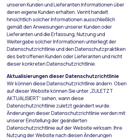
unseren Kunden und Lieferanten Informationen über
deren eigene Kunden erhalten. Verint handelt
hinsichtlich solcher Informationen ausschließlich
gemäß den Anweisungen unserer Kunden oder
Lieferanten und die Erfassung, Nutzung und
Weitergabe solcher Informationen unterliegt der
Datenschutzrichtlinie und den Datenschutzpraktiken
des betroffenen Kunden oder Lieferanten und nicht
dieser konkreten Datenschutzrichtlinie.
Aktualisierungen dieser Datenschutzrichtlinie
Wir können diese Datenschutzrichtlinie ändern. Oben
auf dieser Website können Sie unter „ZULETZT
AKTUALISIERT“ sehen, wann diese
Datenschutzrichtlinie zuletzt geändert wurde.
Änderungen dieser Datenschutzrichtlinie werden mit
unserer Einstellung der geänderten
Datenschutzrichtlinie auf der Website wirksam. Ihre
Nutzung der Website nach diesen Änderungen