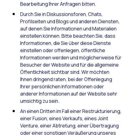
Bearbeitung Ihrer Anfragen bitten.
Durch Sie in Diskussionsforen, Chats,
Profilseiten und Blogs und anderen Diensten,
auf denen Sie Informationen und Materialien
einstellen können. Bitte beachten Sie, dass
Informationen, die Sie über diese Dienste
einstellen oder offenlegen, öffentliche
Informationen werden und möglicherweise für
Besucher der Website und für die allgemeine
Öffentlichkeit sichtbar sind. Wir möchten
Ihnen dringend raten, bei der Offenlegung
Ihrer persönlichen Informationen oder
anderer Informationen auf der Website sehr
umsichtig zu sein.
An einen Dritten im Fall einer Restrukturierung,
einer Fusion, eines Verkaufs, eines Joint
Venture, einer Abtretung, einer Übertragung
oder einer sonstigen Veräußerung unseres