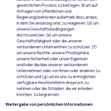
gesetzlichen Prozess zu befolgen, (c) um auf
Anfragen von öffentlichen und
Regierungsbehörden außerhalb des Landes,
in dem Sie ansässig sind, zu reagieren, (d) um
unsere Geschäftsbedingungen
durchzusetzen, (e) um unsere
Geschäftstätigkeit oder die unserer
verbundenen Unternehmen zu schützen, (f)
um unsere Rechte, unsere Privatsphäre,
unsere Sicherheit oder unser Eigentum
und/oder die/das unserer verbundenen
Unternehmen oder von Ihnen oder anderen zu
schützen und (g) um es uns zu ermöglichen,
verfügbare Rechtsmittel in Anspruch zu
nehmen oder die Schäden, die wir erleiden
könnten, zu begrenzen.
Weitergabe von persönlichen Informationen