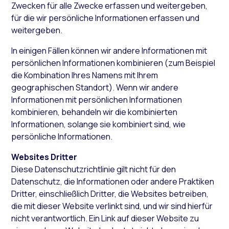
Zwecken für alle Zwecke erfassen und weitergeben,
für die wir persönliche Informationen erfassen und
weitergeben.
In einigen Fällen können wir andere Informationen mit
persönlichen Informationen kombinieren (zum Beispiel
die Kombination Ihres Namens mit Ihrem
geographischen Standort). Wenn wir andere
Informationen mit persönlichen Informationen
kombinieren, behandeln wir die kombinierten
Informationen, solange sie kombiniert sind, wie
persönliche Informationen.
Websites Dritter
Diese Datenschutzrichtlinie gilt nicht für den
Datenschutz, die Informationen oder andere Praktiken
Dritter, einschließlich Dritter, die Websites betreiben,
die mit dieser Website verlinkt sind, und wir sind hierfür
nicht verantwortlich. Ein Link auf dieser Website zu