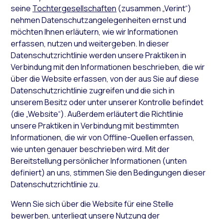
seine
Tochtergesellschaften
(zusammen „Verint“)
nehmen Datenschutzangelegenheiten ernst und
möchten Ihnen erläutern, wie wir Informationen
erfassen, nutzen und weitergeben. In dieser
Datenschutzrichtlinie werden unsere Praktiken in
Verbindung mit den Informationen beschrieben, die wir
über die Website erfassen, von der aus Sie auf diese
Datenschutzrichtlinie zugreifen und die sich in
unserem Besitz oder unter unserer Kontrolle befindet
(die „Website“). Außerdem erläutert die Richtlinie
unsere Praktiken in Verbindung mit bestimmten
Informationen, die wir von Offline-Quellen erfassen,
wie unten genauer beschrieben wird. Mit der
Bereitstellung persönlicher Informationen (unten
definiert) an uns, stimmen Sie den Bedingungen dieser
Datenschutzrichtlinie zu.
Wenn Sie sich über die Website für eine Stelle
bewerben, unterliegt unsere Nutzung der