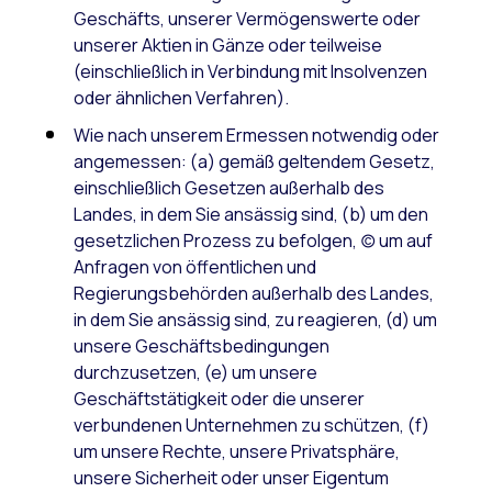
Geschäfts, unserer Vermögenswerte oder
unserer Aktien in Gänze oder teilweise
(einschließlich in Verbindung mit Insolvenzen
oder ähnlichen Verfahren).
Wie nach unserem Ermessen notwendig oder
angemessen: (a) gemäß geltendem Gesetz,
einschließlich Gesetzen außerhalb des
Landes, in dem Sie ansässig sind, (b) um den
gesetzlichen Prozess zu befolgen, (c) um auf
Anfragen von öffentlichen und
Regierungsbehörden außerhalb des Landes,
in dem Sie ansässig sind, zu reagieren, (d) um
unsere Geschäftsbedingungen
durchzusetzen, (e) um unsere
Geschäftstätigkeit oder die unserer
verbundenen Unternehmen zu schützen, (f)
um unsere Rechte, unsere Privatsphäre,
unsere Sicherheit oder unser Eigentum