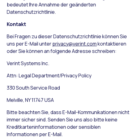
bedeutet Ihre Annahme der geänderten
Datenschutzrichtlinie.
Kontakt
Bei Fragen zu dieser Datenschutzrichtlinie können Sie
uns per E-Mail unter
privacy@verint.com
kontaktieren
oder Sie können an folgende Adresse schreiben:
Verint Systems Inc.
Attn: Legal Department/Privacy Policy
330 South Service Road
Melville, NY 11747 USA
Bitte beachten Sie, dass E-Mail-Kommunikationen nicht
immer sicher sind. Senden Sie uns also bitte keine
Kreditkarteninformationen oder sensiblen
Informationen per E-Mail.