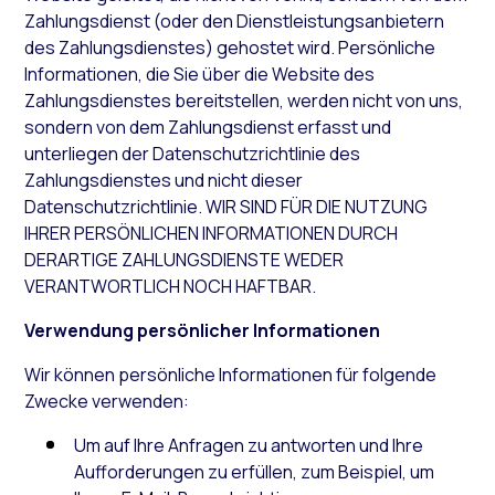
Zahlungsdienst (oder den Dienstleistungsanbietern
des Zahlungsdienstes) gehostet wird. Persönliche
Informationen, die Sie über die Website des
Zahlungsdienstes bereitstellen, werden nicht von uns,
sondern von dem Zahlungsdienst erfasst und
unterliegen der Datenschutzrichtlinie des
Zahlungsdienstes und nicht dieser
Datenschutzrichtlinie. WIR SIND FÜR DIE NUTZUNG
IHRER PERSÖNLICHEN INFORMATIONEN DURCH
DERARTIGE ZAHLUNGSDIENSTE WEDER
VERANTWORTLICH NOCH HAFTBAR.
Verwendung persönlicher Informationen
Wir können persönliche Informationen für folgende
Zwecke verwenden:
Um auf Ihre Anfragen zu antworten und Ihre
Aufforderungen zu erfüllen, zum Beispiel, um