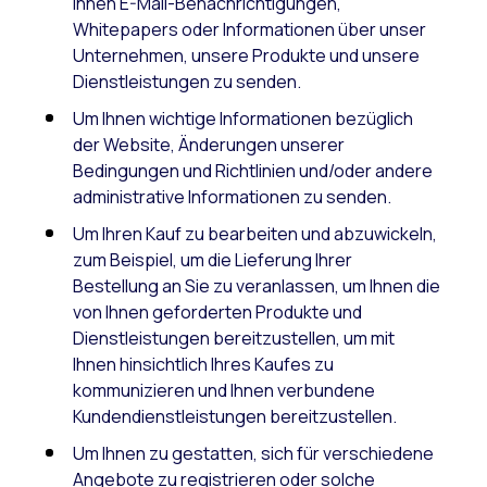
Ihnen E-Mail-Benachrichtigungen,
Whitepapers oder Informationen über unser
Unternehmen, unsere Produkte und unsere
Dienstleistungen zu senden.
Um Ihnen wichtige Informationen bezüglich
der Website, Änderungen unserer
Bedingungen und Richtlinien und/oder andere
administrative Informationen zu senden.
Um Ihren Kauf zu bearbeiten und abzuwickeln,
zum Beispiel, um die Lieferung Ihrer
Bestellung an Sie zu veranlassen, um Ihnen die
von Ihnen geforderten Produkte und
Dienstleistungen bereitzustellen, um mit
Ihnen hinsichtlich Ihres Kaufes zu
kommunizieren und Ihnen verbundene
Kundendienstleistungen bereitzustellen.
Um Ihnen zu gestatten, sich für verschiedene
Angebote zu registrieren oder solche