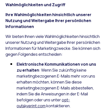
Wahlmöglichkeiten und Zugriff
Ihre Wahlmöglichkeiten hinsichtlich unserer
Nutzung und Weitergabe Ihrer persönlichen
Informationen
Wir bieten Ihnen viele Wahlmöglichkeiten hinsichtlich
unserer Nutzung und Weitergabe Ihrer persönlichen
Informationen für Marketingzwecke. Sie können sich
gegen Folgendes entscheiden:
Elektronische Kommunikationen von uns
zu erhalten
: Wenn Sie zukünftig keine
marketingbezogenen E-Mails mehr von uns
erhalten möchten, können Sie diese
marketingbezogenen E-Mails abbestellen,
indem Sie die Anweisungen in der E-Mail
befolgen oder uns unter
opt-
out@verint.com
kontaktieren.