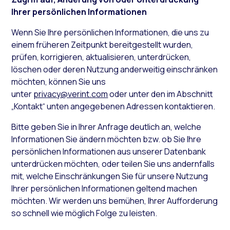
Ihrer persönlichen Informationen
Wenn Sie Ihre persönlichen Informationen, die uns zu
einem früheren Zeitpunkt bereitgestellt wurden,
prüfen, korrigieren, aktualisieren, unterdrücken,
löschen oder deren Nutzung anderweitig einschränken
möchten, können Sie uns
unter
privacy@verint.com
oder unter den im Abschnitt
„Kontakt“ unten angegebenen Adressen kontaktieren.
Bitte geben Sie in Ihrer Anfrage deutlich an, welche
Informationen Sie ändern möchten bzw. ob Sie Ihre
persönlichen Informationen aus unserer Datenbank
unterdrücken möchten, oder teilen Sie uns andernfalls
mit, welche Einschränkungen Sie für unsere Nutzung
Ihrer persönlichen Informationen geltend machen
möchten. Wir werden uns bemühen, Ihrer Aufforderung
so schnell wie möglich Folge zu leisten.