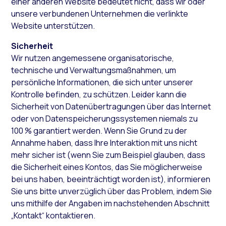
einer anderen Website bedeutet nicht, dass wir oder
unsere verbundenen Unternehmen die verlinkte
Website unterstützen.
Sicherheit
Wir nutzen angemessene organisatorische,
technische und Verwaltungsmaßnahmen, um
persönliche Informationen, die sich unter unserer
Kontrolle befinden, zu schützen. Leider kann die
Sicherheit von Datenübertragungen über das Internet
oder von Datenspeicherungssystemen niemals zu
100 % garantiert werden. Wenn Sie Grund zu der
Annahme haben, dass Ihre Interaktion mit uns nicht
mehr sicher ist (wenn Sie zum Beispiel glauben, dass
die Sicherheit eines Kontos, das Sie möglicherweise
bei uns haben, beeinträchtigt worden ist), informieren
Sie uns bitte unverzüglich über das Problem, indem Sie
uns mithilfe der Angaben im nachstehenden Abschnitt
„Kontakt“ kontaktieren.