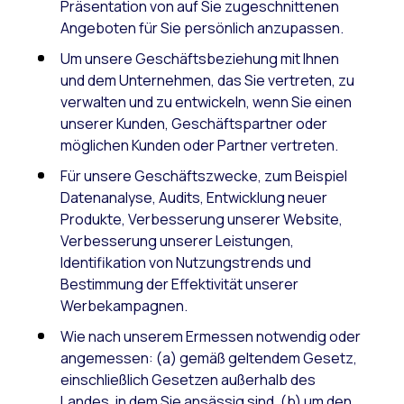
Präsentation von auf Sie zugeschnittenen
Angeboten für Sie persönlich anzupassen.
Um unsere Geschäftsbeziehung mit Ihnen
und dem Unternehmen, das Sie vertreten, zu
verwalten und zu entwickeln, wenn Sie einen
unserer Kunden, Geschäftspartner oder
möglichen Kunden oder Partner vertreten.
Für unsere Geschäftszwecke, zum Beispiel
Datenanalyse, Audits, Entwicklung neuer
Produkte, Verbesserung unserer Website,
Verbesserung unserer Leistungen,
Identifikation von Nutzungstrends und
Bestimmung der Effektivität unserer
Werbekampagnen.
Wie nach unserem Ermessen notwendig oder
angemessen: (a) gemäß geltendem Gesetz,
einschließlich Gesetzen außerhalb des
Landes, in dem Sie ansässig sind, (b) um den