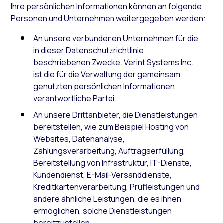
Ihre persönlichen Informationen können an folgende
Personen und Unternehmen weitergegeben werden:
An unsere
verbundenen Unternehmen
für die
in dieser Datenschutzrichtlinie
beschriebenen Zwecke. Verint Systems Inc.
ist die für die Verwaltung der gemeinsam
genutzten persönlichen Informationen
verantwortliche Partei.
An unsere Drittanbieter, die Dienstleistungen
bereitstellen, wie zum Beispiel Hosting von
Websites, Datenanalyse,
Zahlungsverarbeitung, Auftragserfüllung,
Bereitstellung von Infrastruktur, IT-Dienste,
Kundendienst, E-Mail-Versanddienste,
Kreditkartenverarbeitung, Prüfleistungen und
andere ähnliche Leistungen, die es ihnen
ermöglichen, solche Dienstleistungen
bereitzustellen.