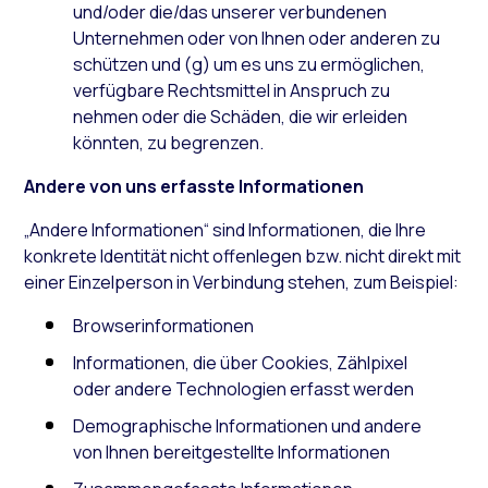
und/oder die/das unserer verbundenen
Unternehmen oder von Ihnen oder anderen zu
schützen und (g) um es uns zu ermöglichen,
verfügbare Rechtsmittel in Anspruch zu
nehmen oder die Schäden, die wir erleiden
könnten, zu begrenzen.
Andere von uns erfasste Informationen
„Andere Informationen“ sind Informationen, die Ihre
konkrete Identität nicht offenlegen bzw. nicht direkt mit
einer Einzelperson in Verbindung stehen, zum Beispiel:
Browserinformationen
Informationen, die über Cookies, Zählpixel
oder andere Technologien erfasst werden
Demographische Informationen und andere
von Ihnen bereitgestellte Informationen