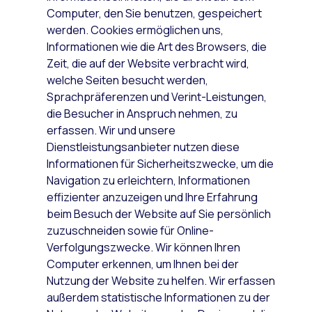
Computer, den Sie benutzen, gespeichert
werden. Cookies ermöglichen uns,
Informationen wie die Art des Browsers, die
Zeit, die auf der Website verbracht wird,
welche Seiten besucht werden,
Sprachpräferenzen und Verint-Leistungen,
die Besucher in Anspruch nehmen, zu
erfassen. Wir und unsere
Dienstleistungsanbieter nutzen diese
Informationen für Sicherheitszwecke, um die
Navigation zu erleichtern, Informationen
effizienter anzuzeigen und Ihre Erfahrung
beim Besuch der Website auf Sie persönlich
zuzuschneiden sowie für Online-
Verfolgungszwecke. Wir können Ihren
Computer erkennen, um Ihnen bei der
Nutzung der Website zu helfen. Wir erfassen
außerdem statistische Informationen zu der