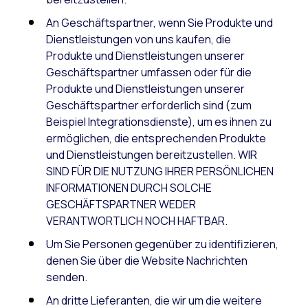
An Geschäftspartner, wenn Sie Produkte und
Dienstleistungen von uns kaufen, die
Produkte und Dienstleistungen unserer
Geschäftspartner umfassen oder für die
Produkte und Dienstleistungen unserer
Geschäftspartner erforderlich sind (zum
Beispiel Integrationsdienste), um es ihnen zu
ermöglichen, die entsprechenden Produkte
und Dienstleistungen bereitzustellen. WIR
SIND FÜR DIE NUTZUNG IHRER PERSÖNLICHEN
INFORMATIONEN DURCH SOLCHE
GESCHÄFTSPARTNER WEDER
VERANTWORTLICH NOCH HAFTBAR.
Um Sie Personen gegenüber zu identifizieren,
denen Sie über die Website Nachrichten
senden.
An dritte Lieferanten, die wir um die weitere