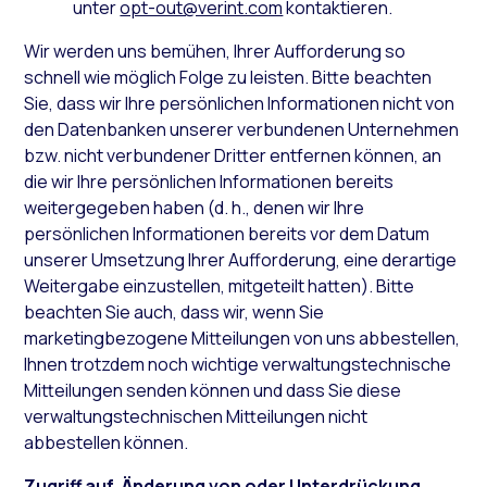
unter
opt-out@verint.com
kontaktieren.
Wir werden uns bemühen, Ihrer Aufforderung so
schnell wie möglich Folge zu leisten. Bitte beachten
Sie, dass wir Ihre persönlichen Informationen nicht von
den Datenbanken unserer verbundenen Unternehmen
bzw. nicht verbundener Dritter entfernen können, an
die wir Ihre persönlichen Informationen bereits
weitergegeben haben (d. h., denen wir Ihre
persönlichen Informationen bereits vor dem Datum
unserer Umsetzung Ihrer Aufforderung, eine derartige
Weitergabe einzustellen, mitgeteilt hatten). Bitte
beachten Sie auch, dass wir, wenn Sie
marketingbezogene Mitteilungen von uns abbestellen,
Ihnen trotzdem noch wichtige verwaltungstechnische
Mitteilungen senden können und dass Sie diese
verwaltungstechnischen Mitteilungen nicht
abbestellen können.
Zugriff auf, Änderung von oder Unterdrückung