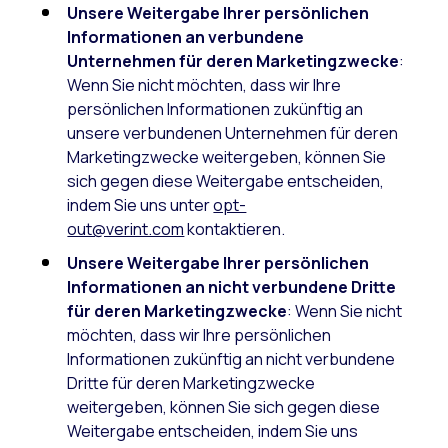
Unsere Weitergabe Ihrer persönlichen
Informationen an verbundene
Unternehmen für deren Marketingzwecke
:
Wenn Sie nicht möchten, dass wir Ihre
persönlichen Informationen zukünftig an
unsere verbundenen Unternehmen für deren
Marketingzwecke weitergeben, können Sie
sich gegen diese Weitergabe entscheiden,
indem Sie uns unter
opt-
out@verint.com
kontaktieren.
Unsere Weitergabe Ihrer persönlichen
Informationen an nicht verbundene Dritte
für deren Marketingzwecke
: Wenn Sie nicht
möchten, dass wir Ihre persönlichen
Informationen zukünftig an nicht verbundene
Dritte für deren Marketingzwecke
weitergeben, können Sie sich gegen diese
Weitergabe entscheiden, indem Sie uns