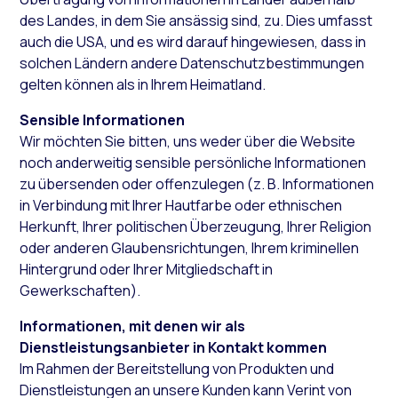
des Landes, in dem Sie ansässig sind, zu. Dies umfasst
auch die USA, und es wird darauf hingewiesen, dass in
solchen Ländern andere Datenschutzbestimmungen
gelten können als in Ihrem Heimatland.
Sensible Informationen
Wir möchten Sie bitten, uns weder über die Website
noch anderweitig sensible persönliche Informationen
zu übersenden oder offenzulegen (z. B. Informationen
in Verbindung mit Ihrer Hautfarbe oder ethnischen
Herkunft, Ihrer politischen Überzeugung, Ihrer Religion
oder anderen Glaubensrichtungen, Ihrem kriminellen
Hintergrund oder Ihrer Mitgliedschaft in
Gewerkschaften).
Informationen, mit denen wir als
Dienstleistungsanbieter in Kontakt kommen
Im Rahmen der Bereitstellung von Produkten und
Dienstleistungen an unsere Kunden kann Verint von