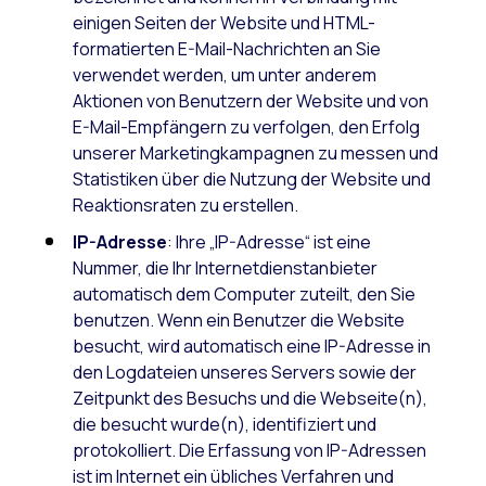
einigen Seiten der Website und HTML-
formatierten E-Mail-Nachrichten an Sie
verwendet werden, um unter anderem
Aktionen von Benutzern der Website und von
E-Mail-Empfängern zu verfolgen, den Erfolg
unserer Marketingkampagnen zu messen und
Statistiken über die Nutzung der Website und
Reaktionsraten zu erstellen.
IP-Adresse
: Ihre „IP-Adresse“ ist eine
Nummer, die Ihr Internetdienstanbieter
automatisch dem Computer zuteilt, den Sie
benutzen. Wenn ein Benutzer die Website
besucht, wird automatisch eine IP-Adresse in
den Logdateien unseres Servers sowie der
Zeitpunkt des Besuchs und die Webseite(n),
die besucht wurde(n), identifiziert und
protokolliert. Die Erfassung von IP-Adressen
ist im Internet ein übliches Verfahren und