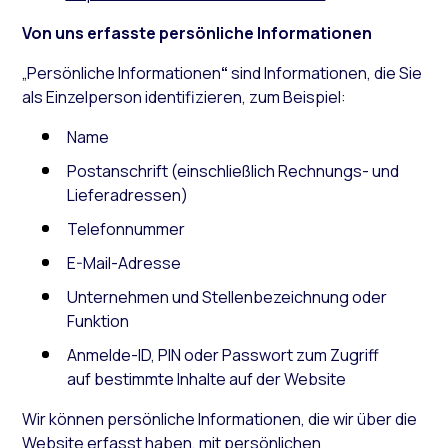
Von uns erfasste persönliche Informationen
„Persönliche Informationen
“
sind Informationen, die Sie
als Einzelperson identifizieren, zum Beispiel:
Name
Postanschrift (einschließlich Rechnungs- und
Lieferadressen)
Telefonnummer
E-Mail-Adresse
Unternehmen und Stellenbezeichnung oder
Funktion
Anmelde-ID, PIN oder Passwort zum Zugriff
auf bestimmte Inhalte auf der Website
Wir können persönliche Informationen, die wir über die
Website erfasst haben, mit persönlichen