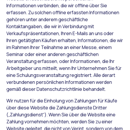
Informationen verbinden, die wir offline über Sie
erfassen. Zu solchen offline erfassten Informationen
gehören unter anderem geschäftliche
Kontaktangaben, die wir in Verbindung mit
Verkaufspräsentationen, Ihren E-Mails an uns oder
Ihren getätigten Käufen erhalten, Informationen, die wir
im Rahmen Ihrer Teilnahme an einer Messe, einem
Seminar oder einer anderen geschäftlichen
Veranstaltung erfassen, oder Informationen, die Ihr
Arbeitgeber uns mitteilt, wenn Ihr Unternehmen Sie für
eine Schulungsveranstaltung registriert. Alle derart
verbundenen persönlichen Informationen werden
gemäß dieser Datenschutzrichtlinie behandelt.
Wir nutzen für die Einholung von Zahlungen für Käufe
über diese Website die Zahlungsdienste Dritter
(„Zahlungsdienst“). Wenn Sie über die Website eine
Zahlung vornehmen möchten, werden Sie zu einer
Website geleitet, die nicht von Verint, sondern von dem