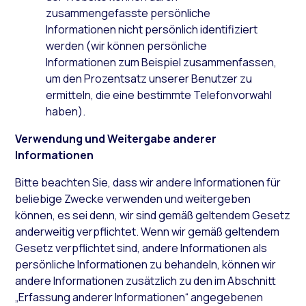
zusammengefasste persönliche
Informationen nicht persönlich identifiziert
werden (wir können persönliche
Informationen zum Beispiel zusammenfassen,
um den Prozentsatz unserer Benutzer zu
ermitteln, die eine bestimmte Telefonvorwahl
haben).
Verwendung und Weitergabe anderer
Informationen
Bitte beachten Sie, dass wir andere Informationen für
beliebige Zwecke verwenden und weitergeben
können, es sei denn, wir sind gemäß geltendem Gesetz
anderweitig verpflichtet. Wenn wir gemäß geltendem
Gesetz verpflichtet sind, andere Informationen als
persönliche Informationen zu behandeln, können wir
andere Informationen zusätzlich zu den im Abschnitt
„Erfassung anderer Informationen“ angegebenen