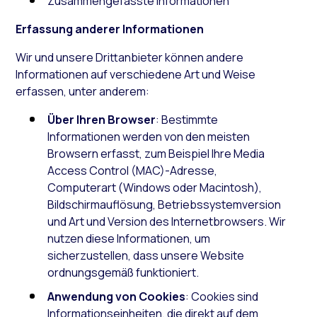
Zusammengefasste Informationen
Erfassung anderer Informationen
Wir und unsere Drittanbieter können andere
Informationen auf verschiedene Art und Weise
erfassen, unter anderem:
Über Ihren Browser
: Bestimmte
Informationen werden von den meisten
Browsern erfasst, zum Beispiel Ihre Media
Access Control (MAC)-Adresse,
Computerart (Windows oder Macintosh),
Bildschirmauflösung, Betriebssystemversion
und Art und Version des Internetbrowsers. Wir
nutzen diese Informationen, um
sicherzustellen, dass unsere Website
ordnungsgemäß funktioniert.
Anwendung von Cookies
: Cookies sind
Informationseinheiten, die direkt auf dem