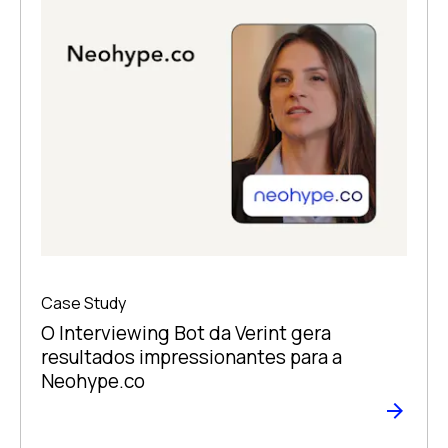
Case Study
O Interviewing Bot da Verint gera
resultados impressionantes para a
Neohype.co