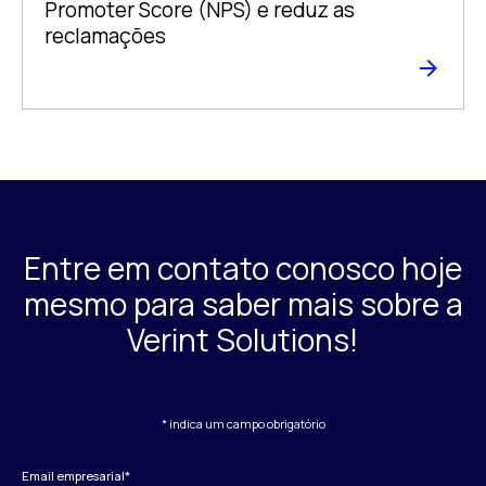
Promoter Score (NPS) e reduz as
reclamações
Entre em contato conosco hoje
mesmo para saber mais sobre a
Verint Solutions!
* indica um campo obrigatório
Email empresarial
*