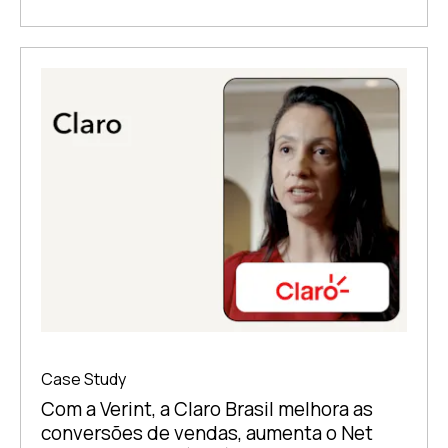
Case Study
Com a Verint, a Claro Brasil melhora as
conversões de vendas, aumenta o Net