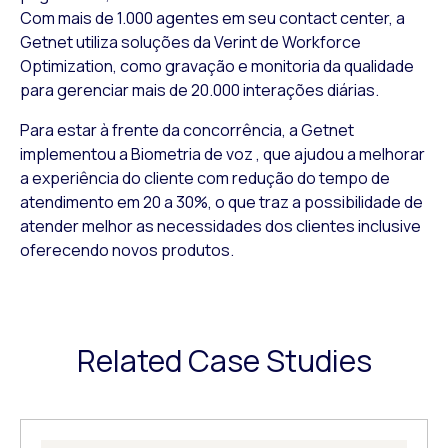
Com mais de 1.000 agentes em seu contact center, a
Getnet utiliza soluções da Verint de Workforce
Optimization, como gravação e monitoria da qualidade
para gerenciar mais de 20.000 interações diárias.
Para estar à frente da concorrência, a Getnet
implementou a Biometria de voz , que ajudou a melhorar
a experiência do cliente com redução do tempo de
atendimento em 20 a 30%, o que traz a possibilidade de
atender melhor as necessidades dos clientes inclusive
oferecendo novos produtos.
Related Case Studies