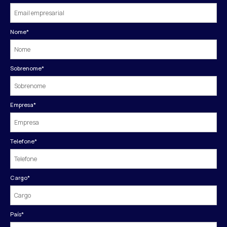
Nome
*
Sobrenome
*
Empresa
*
Telefone
*
Cargo
*
País
*