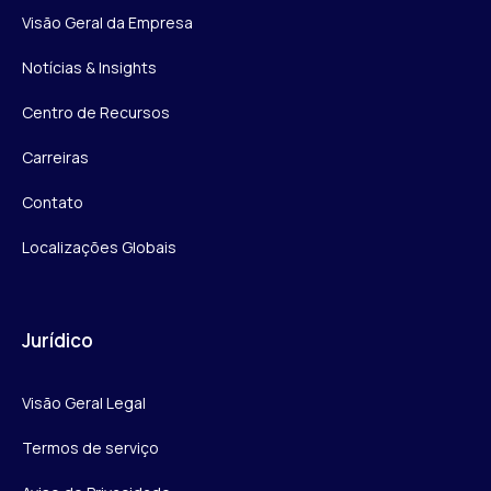
Visão Geral da Empresa
Notícias & Insights
Centro de Recursos
Carreiras
Contato
Localizações Globais
Jurídico
Visão Geral Legal
Termos de serviço