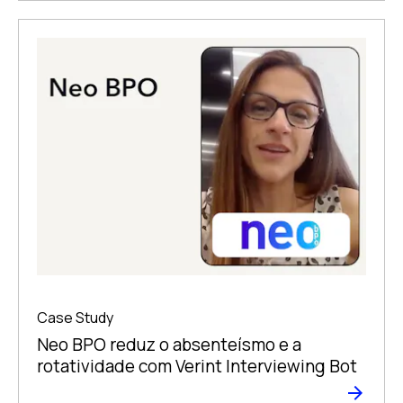
Case Study
Neo BPO reduz o absenteísmo e a
rotatividade com Verint Interviewing Bot