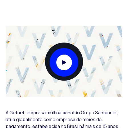
Play Video Modal
A Getnet, empresa multinacional do Grupo Santander,
atua globalmente como empresa de meios de
pagamento, estabelecida no Brasil há mais de 15 anos.