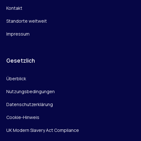
Kontakt
Standorte weltweit
Impressum
Gesetzlich
Überblick
Nutzungsbedingungen
Datenschutzerklärung
Cookie-Hinweis
UK Modern Slavery Act Compliance