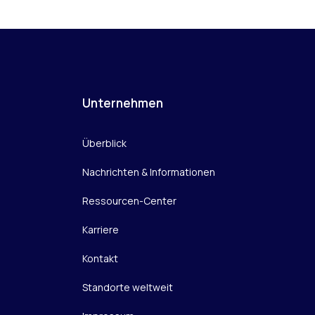
Unternehmen
Überblick
Nachrichten & Informationen
Ressourcen-Center
Karriere
Kontakt
Standorte weltweit