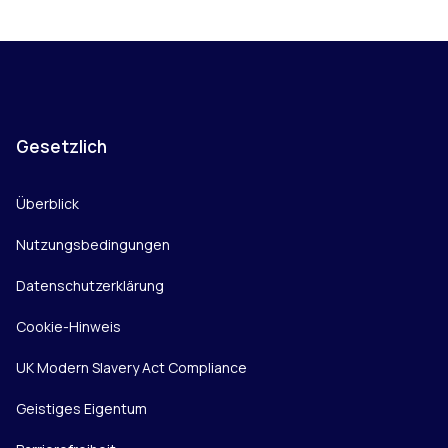
Gesetzlich
Überblick
Nutzungsbedingungen
Datenschutzerklärung
Cookie-Hinweis
UK Modern Slavery Act Compliance
Geistiges Eigentum