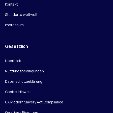
Kontakt
Standorte weltweit
Impressum
Gesetzlich
Überblick
Nutzungsbedingungen
Datenschutzerklärung
Cookie-Hinweis
UK Modern Slavery Act Compliance
Geistiges Eigentum