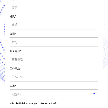
姓氏
*
公司
*
商务电话
*
工作职位
*
国家
*
Which division are you interested in?
*