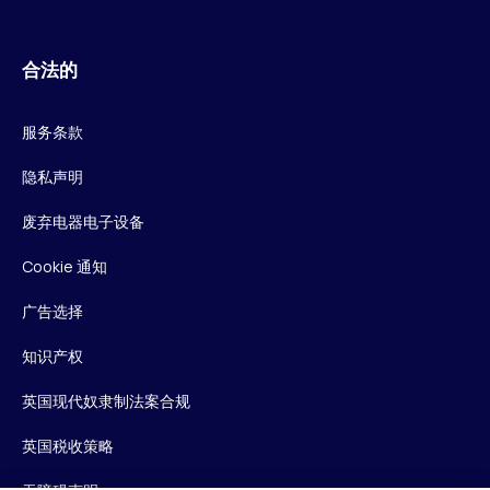
合法的
服务条款
隐私声明
废弃电器电子设备
Cookie 通知
广告选择
知识产权
英国现代奴隶制法案合规
英国税收策略