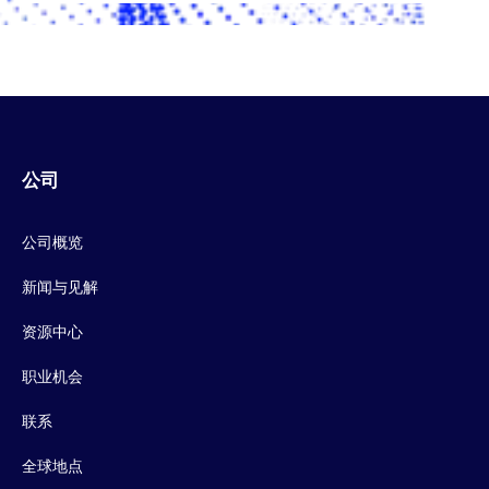
公司
公司概览
新闻与见解
资源中心
职业机会
联系
全球地点