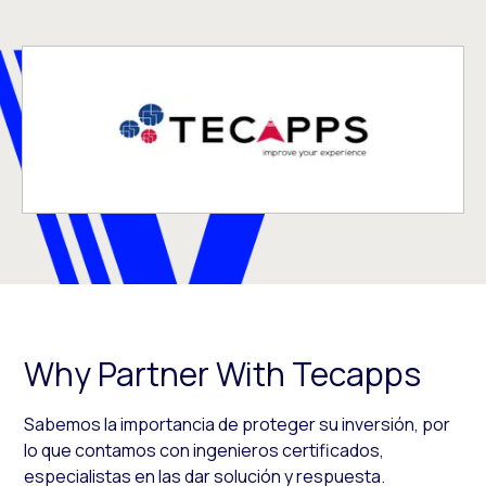
Why Partner With Tecapps
Sabemos la importancia de proteger su inversión, por
lo que contamos con ingenieros certificados,
especialistas en las dar solución y respuesta.