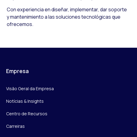
Con experiencia en diseñar, implementar, dar soporte
y mantenimiento a las soluciones tecnológicas que
ofrecemos.
Empresa
Visão Geral da Empresa
Notícias & Insights
Centro de Recursos
Carreiras