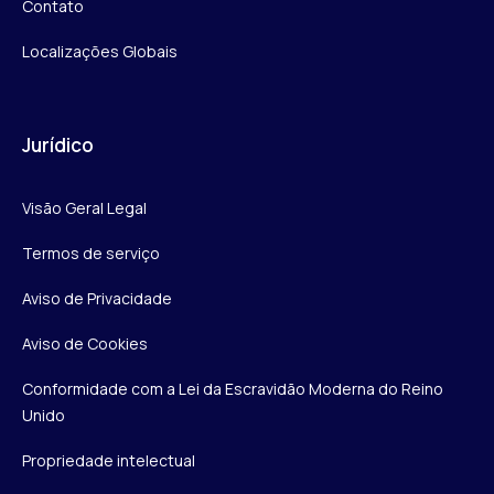
Contato
Localizações Globais
Jurídico
Visão Geral Legal
Termos de serviço
Aviso de Privacidade
Aviso de Cookies
Conformidade com a Lei da Escravidão Moderna do Reino
Unido
Propriedade intelectual