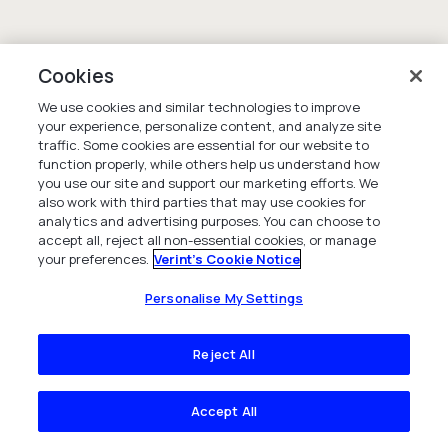
Cookies
We use cookies and similar technologies to improve
your experience, personalize content, and analyze site
traffic. Some cookies are essential for our website to
function properly, while others help us understand how
you use our site and support our marketing efforts. We
also work with third parties that may use cookies for
analytics and advertising purposes. You can choose to
accept all, reject all non-essential cookies, or manage
your preferences.
Verint's Cookie Notice
Personalise My Settings
Reject All
Accept All