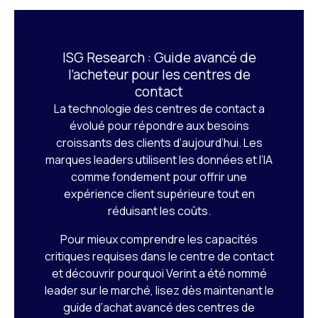
ISG Research : Guide avancé de
l’acheteur pour les centres de
contact
La technologie des centres de contact a
évolué pour répondre aux besoins
croissants des clients d’aujourd’hui. Les
marques leaders utilisent les données et l’IA
comme fondement pour offrir une
expérience client supérieure tout en
réduisant les coûts.
Pour mieux comprendre les capacités
critiques requises dans le centre de contact
et découvrir pourquoi Verint a été nommé
leader sur le marché, lisez dès maintenant le
guide d’achat avancé des centres de