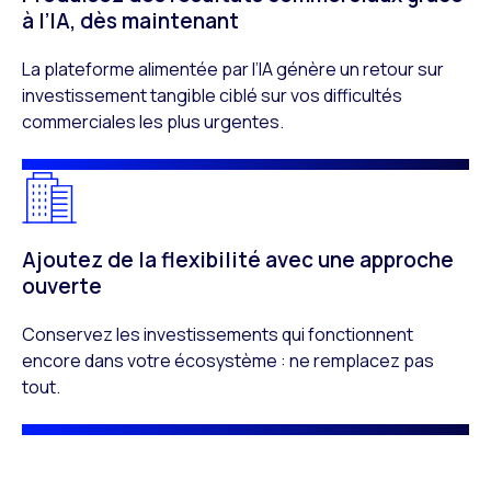
à l’IA, dès maintenant
La plateforme alimentée par l’IA génère un retour sur
investissement tangible ciblé sur vos difficultés
commerciales les plus urgentes.
Ajoutez de la flexibilité avec une approche
ouverte
Conservez les investissements qui fonctionnent
encore dans votre écosystème : ne remplacez pas
tout.