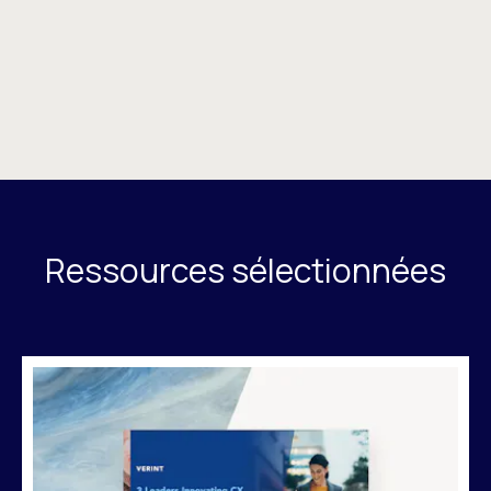
Ressources sélectionnées