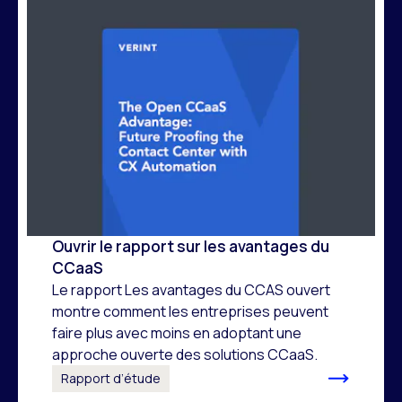
Ouvrir le rapport sur les avantages du
CCaaS
Le rapport Les avantages du CCAS ouvert
montre comment les entreprises peuvent
faire plus avec moins en adoptant une
approche ouverte des solutions CCaaS.
Rapport d’étude