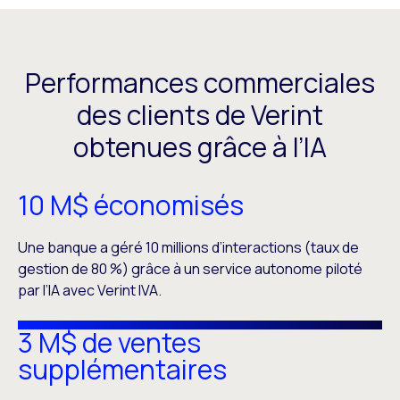
Performances commerciales
des clients de Verint
obtenues grâce à l’IA
10 M$ économisés
Une banque a géré 10 millions d’interactions (taux de
gestion de 80 %) grâce à un service autonome piloté
par l’IA avec Verint IVA.
3 M$ de ventes
supplémentaires