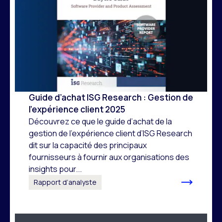
Guide d’achat ISG Research : Gestion de
l’expérience client 2025
Découvrez ce que le guide d’achat de la
gestion de l’expérience client d’ISG Research
dit sur la capacité des principaux
fournisseurs à fournir aux organisations des
insights pour...
Rapport d’analyste