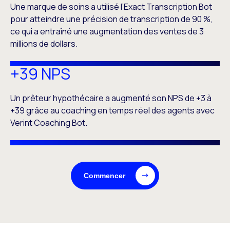
Une marque de soins a utilisé l’Exact Transcription Bot
pour atteindre une précision de transcription de 90 %,
ce qui a entraîné une augmentation des ventes de 3
millions de dollars.
+39 NPS
Un prêteur hypothécaire a augmenté son NPS de +3 à
+39 grâce au coaching en temps réel des agents avec
Verint Coaching Bot.
Commencer