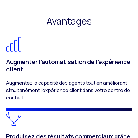
Avantages
Augmenter l’automatisation de l’expérience
client
Augmentez la capacité des agents tout en améliorant
simultanément l’expérience client dans votre centre de
contact.
Produisez des résultats commerciaux grâce