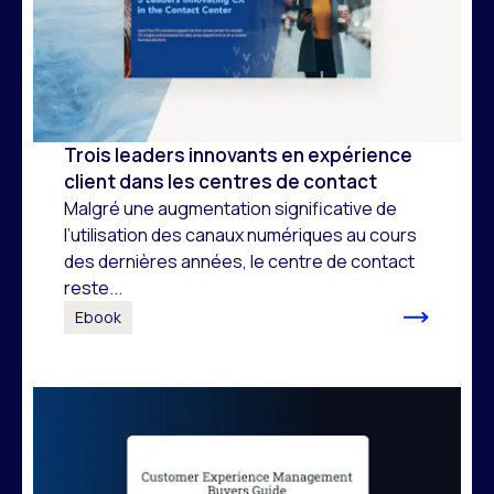
Trois leaders innovants en expérience
client dans les centres de contact
Malgré une augmentation significative de
l’utilisation des canaux numériques au cours
des dernières années, le centre de contact
reste...
Ebook