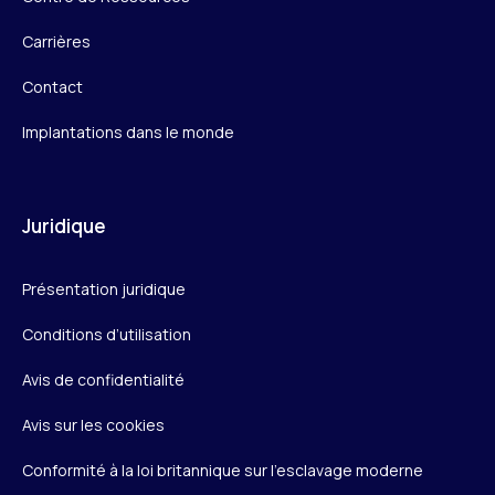
Carrières
Contact
Implantations dans le monde
Juridique
Présentation juridique
Conditions d’utilisation
Avis de confidentialité
Avis sur les cookies
Conformité à la loi britannique sur l’esclavage moderne