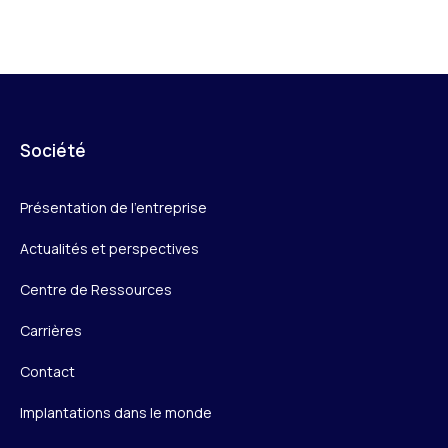
Société
Présentation de l’entreprise
Actualités et perspectives
Centre de Ressources
Carrières
Contact
Implantations dans le monde