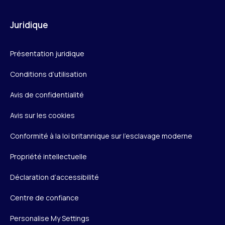
Juridique
Présentation juridique
Conditions d’utilisation
Avis de confidentialité
Avis sur les cookies
Conformité à la loi britannique sur l’esclavage moderne
Propriété intellectuelle
Déclaration d’accessibilité
Centre de confiance
Personalise My Settings