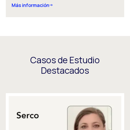
Más información
Casos de Estudio
Destacados