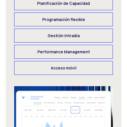
Planificación de Capacidad
Programación flexible
Gestión Intradía
Performance Management
Acceso móvil