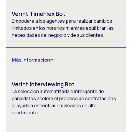
Verint TimeFlex Bot
Empodere a los agentes para realizar cambios
ilimitados en los horarios mientras equilibran las
necesidades del negocio y de sus clientes.
Más información
Verint Interviewing Bot
La selección automatizada e inteligente de
candidatos acelera el proceso de contratación y
le ayuda a encontrar empleados de alto
rendimiento.