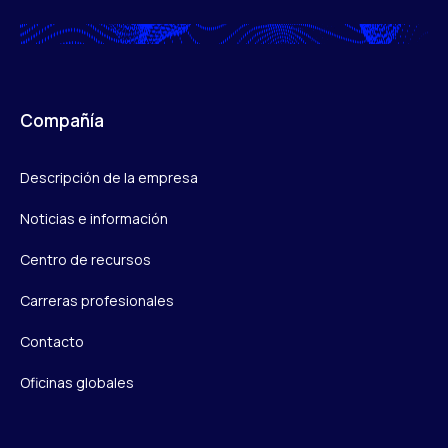
Compañía
Descripción de la empresa
Noticias e información
Centro de recursos
Carreras profesionales
Contacto
Oficinas globales