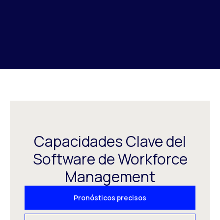
Capacidades Clave del
Software de Workforce
Management
Pronósticos precisos