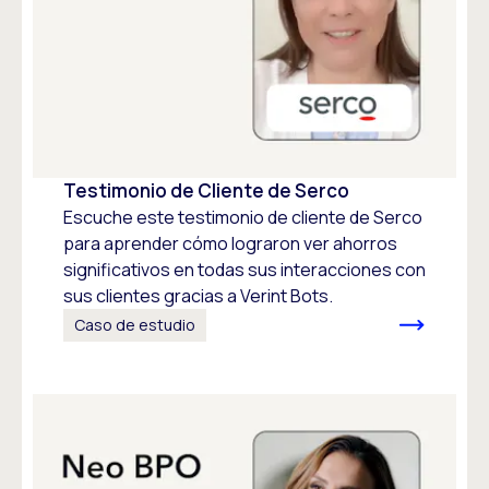
Testimonio de Cliente de Serco
Escuche este testimonio de cliente de Serco
para aprender cómo lograron ver ahorros
significativos en todas sus interacciones con
sus clientes gracias a Verint Bots.
Caso de estudio