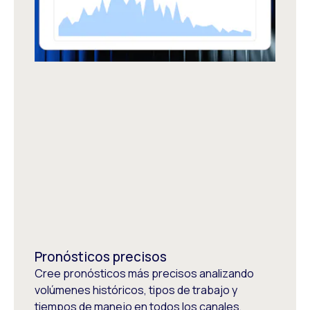
Pronósticos precisos
Cree pronósticos más precisos analizando
volúmenes históricos, tipos de trabajo y
tiempos de manejo en todos los canales,