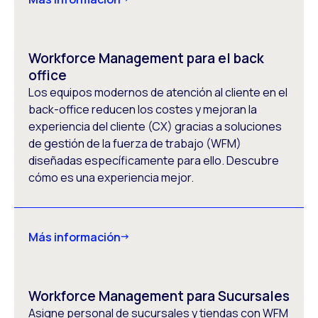
Workforce Management para el back
office
Los equipos modernos de atención al cliente en el
back-office reducen los costes y mejoran la
experiencia del cliente (CX) gracias a soluciones
de gestión de la fuerza de trabajo (WFM)
diseñadas específicamente para ello. Descubre
cómo es una experiencia mejor.
Más información
Workforce Management para Sucursales
Asigne personal de sucursales y tiendas con WFM