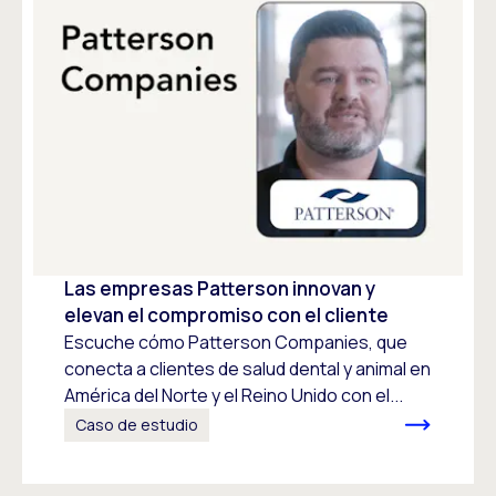
Las empresas Patterson innovan y
elevan el compromiso con el cliente
Escuche cómo Patterson Companies, que
conecta a clientes de salud dental y animal en
América del Norte y el Reino Unido con el...
Caso de estudio