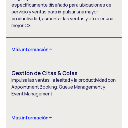
específicamente diseñado para ubicaciones de
servicio y ventas para impulsar una mayor
productividad, aumentar las ventas y ofrecer una
mejor CX.
Más información
Gestión de Citas & Colas
Impulsa las ventas, la lealtad y la productividad con
Appointment Booking, Queue Management y
Event Management.
Más información