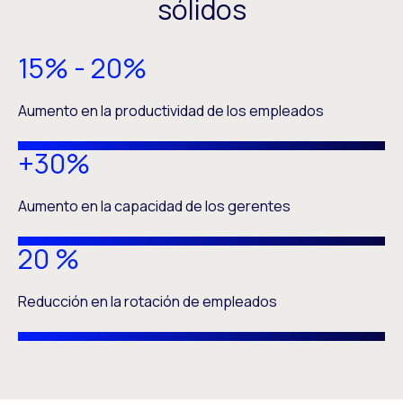
sólidos
15% - 20%
Aumento en la productividad de los empleados
+30%
Aumento en la capacidad de los gerentes
20 %
Reducción en la rotación de empleados