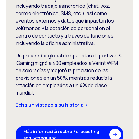
incluyendo trabajo asincrónico (chat, voz,
correo electrónico, SMS, etc.), así como
eventos externos y datos que impactan los
volúmenes y la dotación de personal en el
centro de contacto y a través de funciones,
incluyendo la oficina administrativa.
Un proveedor global de apuestas deportivas &
iGaming migró a 400 empleados a Verint WFM
en solo 2 días y mejoró la precisión de las
previsiones en un 50%, mientras reducía la
rotación de empleados a un 4% de clase
mundial.
Echa un vistazo a su historia
Más información sobre Forecasting
and Scheduling