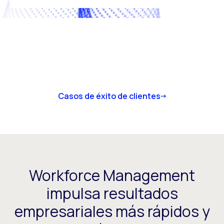
Casos de éxito de clientes
Workforce Management
impulsa resultados
empresariales más rápidos y