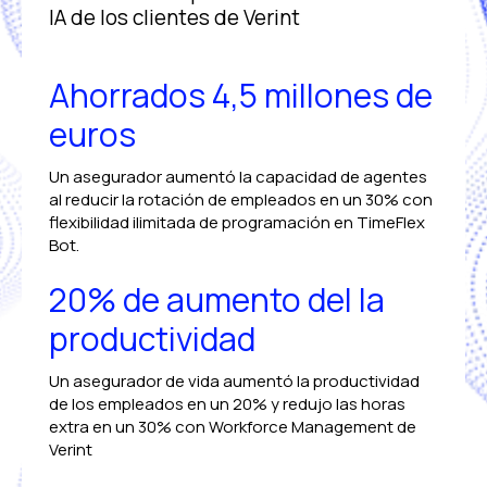
IA de los clientes de Verint
Ahorrados 4,5 millones de
euros
Un asegurador aumentó la capacidad de agentes
al reducir la rotación de empleados en un 30% con
flexibilidad ilimitada de programación en TimeFlex
Bot.
20% de aumento del la
productividad
Un asegurador de vida aumentó la productividad
de los empleados en un 20% y redujo las horas
extra en un 30% con Workforce Management de
Verint