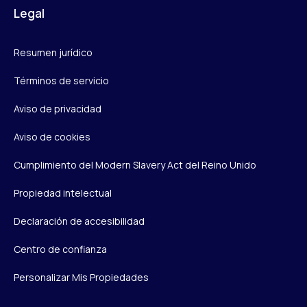
Legal
Resumen jurídico
Términos de servicio
Aviso de privacidad
Aviso de cookies
Cumplimiento del Modern Slavery Act del Reino Unido
Propiedad intelectual
Declaración de accesibilidad
Centro de confianza
Personalizar Mis Propiedades