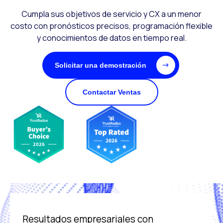
Cumpla sus objetivos de servicio y CX a un menor
costo con pronósticos precisos, programación flexible
y conocimientos de datos en tiempo real.
Solicitar una demostración
Contactar Ventas
Resultados empresariales con