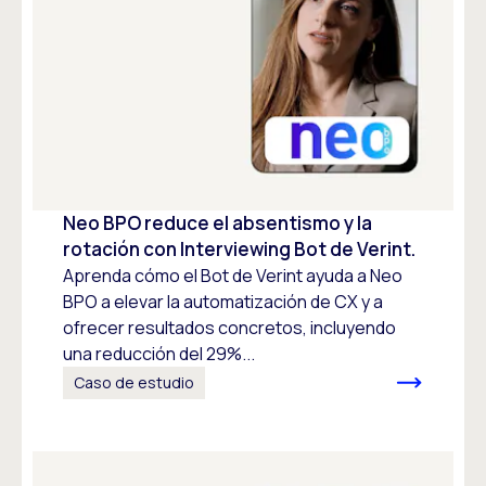
Neo BPO reduce el absentismo y la
rotación con Interviewing Bot de Verint.
Aprenda cómo el Bot de Verint ayuda a Neo
BPO a elevar la automatización de CX y a
ofrecer resultados concretos, incluyendo
una reducción del 29%...
Caso de estudio