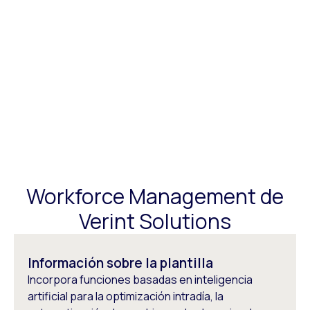
Workforce Management de
Verint Solutions
Información sobre la plantilla
Incorpora funciones basadas en inteligencia
artificial para la optimización intradía, la