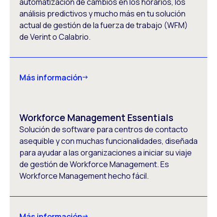
automatización de cambios en los horarios, los
análisis predictivos y mucho más en tu solución
actual de gestión de la fuerza de trabajo (WFM)
de Verint o Calabrio.
Más información
Workforce Management Essentials
Solución de software para centros de contacto
asequible y con muchas funcionalidades, diseñada
para ayudar a las organizaciones a iniciar su viaje
de gestión de Workforce Management. Es
Workforce Management hecho fácil.
Más información