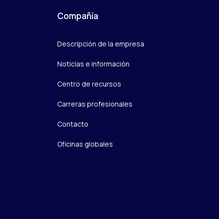
Compañía
Descripción de la empresa
Noticias e información
Centro de recursos
Carreras profesionales
Contacto
Oficinas globales