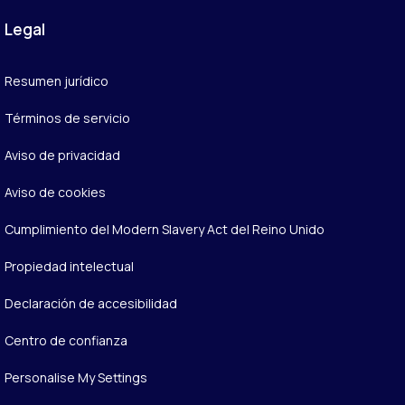
Legal
Resumen jurídico
Términos de servicio
Aviso de privacidad
Aviso de cookies
Cumplimiento del Modern Slavery Act del Reino Unido
Propiedad intelectual
Declaración de accesibilidad
Centro de confianza
Personalise My Settings