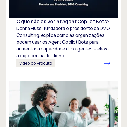
O que são os Verint Agent Copilot Bots?
Donna Fluss, fundadora e presidente da DMG
Consulting, explica como as organizações
podem usar os Agent Copilot Bots para
aumentar a capacidade dos agentes e elevar
a experiência do cliente.
Vídeo do Produto