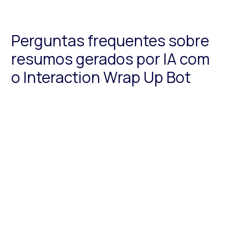
Perguntas frequentes sobre
resumos gerados por IA com
o Interaction Wrap Up Bot