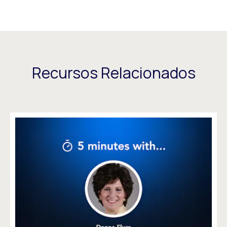
Recursos Relacionados