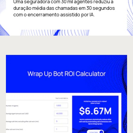
Uma seguradora com 30 mil agentes reduziu a
duração média das chamadas em 30 segundos
com o encerramento assistido por IA.