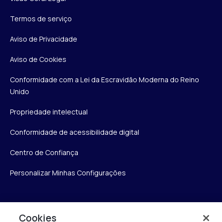
Termos de serviço
Aviso de Privacidade
Aviso de Cookies
Conformidade com a Lei da Escravidão Moderna do Reino
Unido
Propriedade intelectual
Conformidade de acessibilidade digital
Centro de Confiança
Personalizar Minhas Configurações
Verint
Cookies