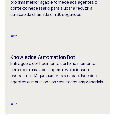
próxima melhor ação e fornece aos agentes o
contexto necessário para ajudar a reduzir a
duração da chamada em 30 segundos.
#
Knowledge Automation Bot
Entregue o conhecimento certo no momento
certo com uma abordagem revolucionária
baseada em IA que aumenta a capacidade dos
agentes e impulsiona os resultados empresariais.
#