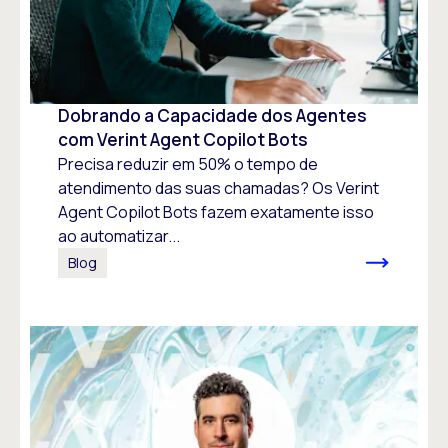
Dobrando a Capacidade dos Agentes
com Verint Agent Copilot Bots
Precisa reduzir em 50% o tempo de
atendimento das suas chamadas? Os Verint
Agent Copilot Bots fazem exatamente isso
ao automatizar...
Blog