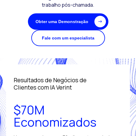
trabalho pós-chamada.
Obter uma Demonstração
Fale com um especialista
Resultados de Negócios de
Clientes com IA Verint
$70M
Economizados