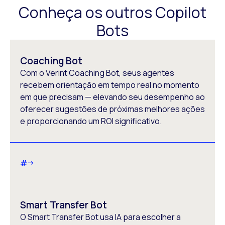
Conheça os outros Copilot
Bots
Coaching Bot
Com o Verint Coaching Bot, seus agentes
recebem orientação em tempo real no momento
em que precisam — elevando seu desempenho ao
oferecer sugestões de próximas melhores ações
e proporcionando um ROI significativo.
#
Smart Transfer Bot
O Smart Transfer Bot usa IA para escolher a