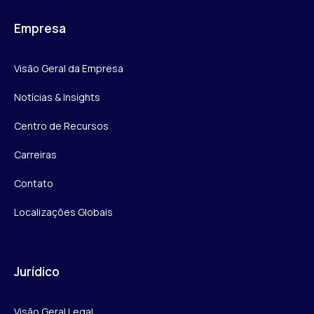
Empresa
Visão Geral da Empresa
Notícias & Insights
Centro de Recursos
Carreiras
Contato
Localizações Globais
Jurídico
Visão Geral Legal