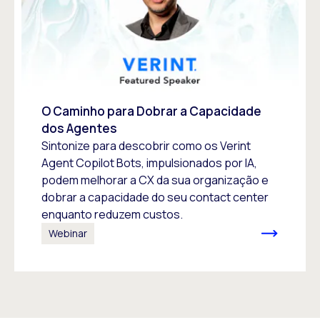
O Caminho para Dobrar a Capacidade
dos Agentes
Sintonize para descobrir como os Verint
Agent Copilot Bots, impulsionados por IA,
podem melhorar a CX da sua organização e
dobrar a capacidade do seu contact center
enquanto reduzem custos.
Webinar