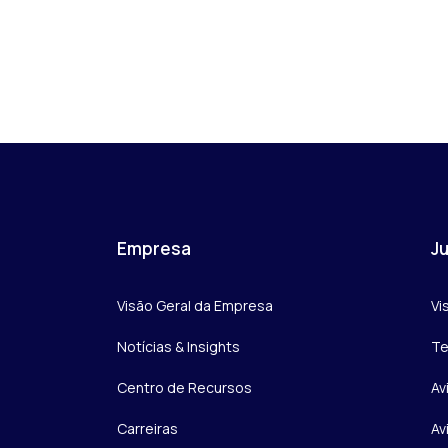
Empresa
Ju
Visão Geral da Empresa
Vi
Notícias & Insights
Te
Centro de Recursos
Av
Carreiras
Av