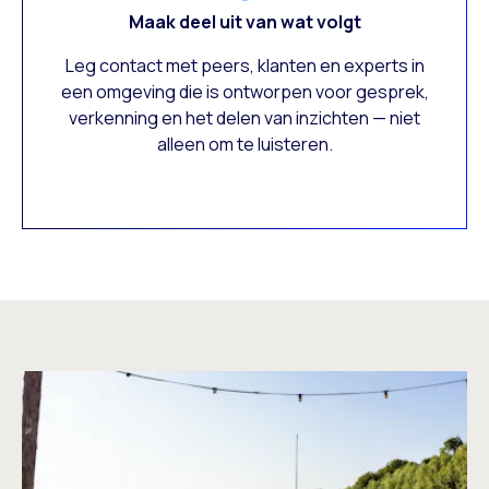
Maak deel uit van wat volgt
Leg contact met peers, klanten en experts in
een omgeving die is ontworpen voor gesprek,
verkenning en het delen van inzichten — niet
alleen om te luisteren.