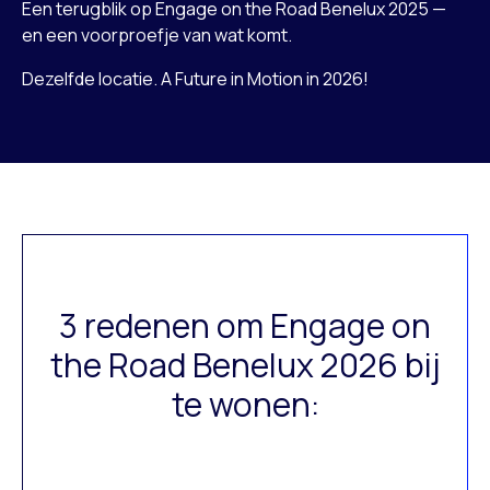
Een terugblik op Engage on the Road Benelux 2025 —
en een voorproefje van wat komt.
Dezelfde locatie. A Future in Motion in 2026!
3 redenen om Engage on
the Road Benelux 2026 bij
te wonen: