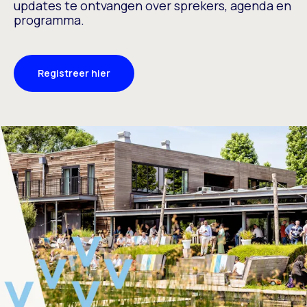
updates te ontvangen over sprekers, agenda en
programma.
Registreer hier