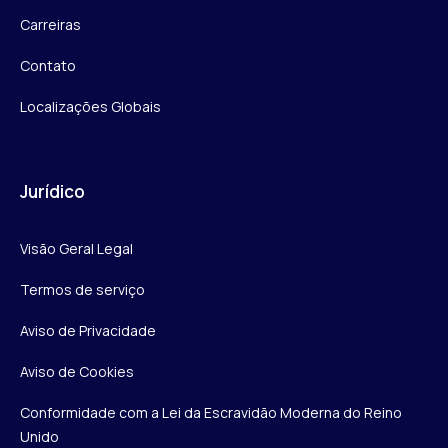
Carreiras
Contato
Localizações Globais
Jurídico
Visão Geral Legal
Termos de serviço
Aviso de Privacidade
Aviso de Cookies
Conformidade com a Lei da Escravidão Moderna do Reino
Unido