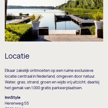
Locatie
Elkaar zakelijk ontmoeten op een ruime exclusieve
locatie
centraal in Nederland
, omgeven door natuur.
Water, gras, strand, groen en wijds vrij uitzicht, daarbij
het gemak van 1.000 gratis parkeerplaatsen.
InnStyle
Herenweg 55