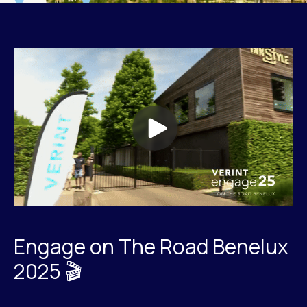
Engage on The Road Benelux
2025 🎬