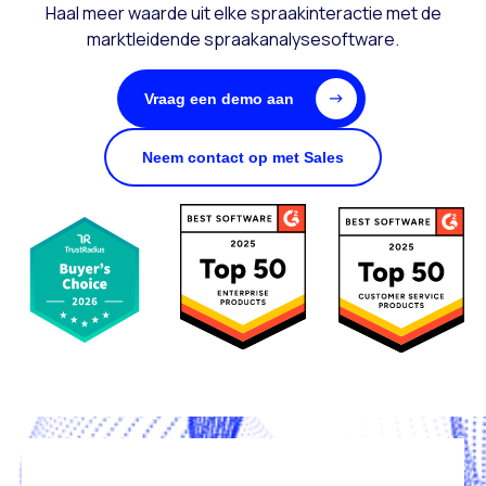
Haal meer waarde uit elke spraakinteractie met de
marktleidende spraakanalysesoftware.
Vraag een demo aan
Neem contact op met Sales