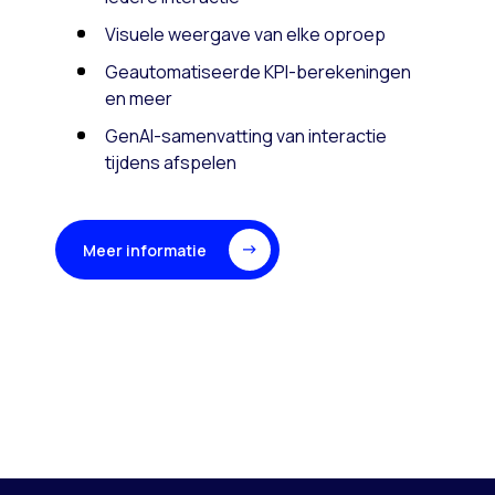
Visuele weergave van elke oproep
Geautomatiseerde KPI-berekeningen
en meer
GenAI-samenvatting van interactie
tijdens afspelen
Meer informatie