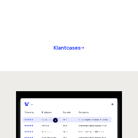
Klantcases