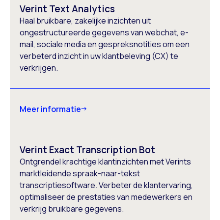
Verint Text Analytics
Haal bruikbare, zakelijke inzichten uit
ongestructureerde gegevens van webchat, e-
mail, sociale media en gespreksnotities om een
verbeterd inzicht in uw klantbeleving (CX) te
verkrijgen.
Meer informatie
Verint Exact Transcription Bot
Ontgrendel krachtige klantinzichten met Verints
marktleidende spraak-naar-tekst
transcriptiesoftware. Verbeter de klantervaring,
optimaliseer de prestaties van medewerkers en
verkrijg bruikbare gegevens.