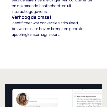
en opkomende klantbehoeften uit
interactiegegevens.
Verhoog de omzet
Identificeer wat conversies stimuleert,
bezwaren naar boven brengt en gemiste
upsellingkansen signaleert.