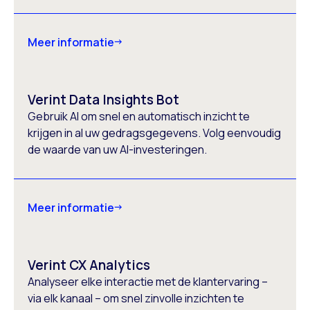
Meer informatie
Verint Data Insights Bot
Gebruik AI om snel en automatisch inzicht te
krijgen in al uw gedragsgegevens. Volg eenvoudig
de waarde van uw AI-investeringen.
Meer informatie
Verint CX Analytics
Analyseer elke interactie met de klantervaring –
via elk kanaal – om snel zinvolle inzichten te