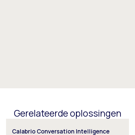
Gerelateerde oplossingen
Calabrio Conversation Intelligence