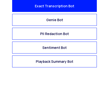
Exact Transcription Bot
Genie Bot
PII Redaction Bot
Sentiment Bot
Playback Summary Bot