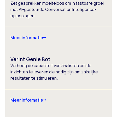
Zet gesprekken moeiteloos om in tastbare groei
met AI-gestuurde Conversation Intelligence-
oplossingen.
Meer informatie
Verint Genie Bot
Verhoog de capaciteit van analisten om de
inzichten te leveren die nodig zijn om zakelijke
resultaten te stimuleren.
Meer informatie