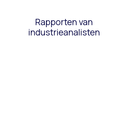
Rapporten van
industrieanalisten