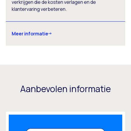
verkrijgen die de kosten verlagen en de
klantervaring verbeteren.
Meer informatie
Aanbevolen informatie