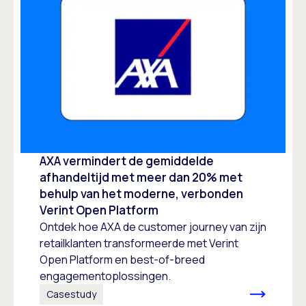
AXA vermindert de gemiddelde
afhandeltijd met meer dan 20% met
behulp van het moderne, verbonden
Verint Open Platform
Ontdek hoe AXA de customer journey van zijn
retailklanten transformeerde met Verint
Open Platform en best-of-breed
engagementoplossingen.
Casestudy