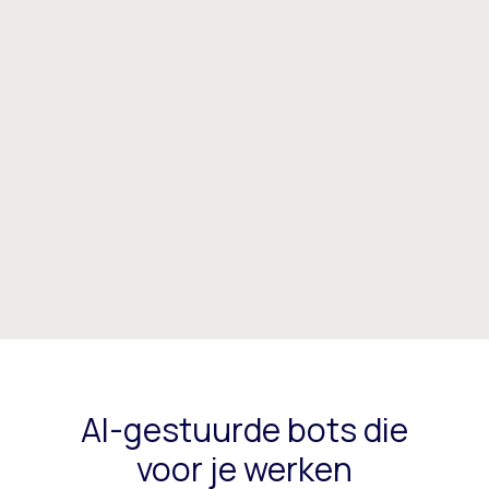
AI-gestuurde bots die
voor je werken