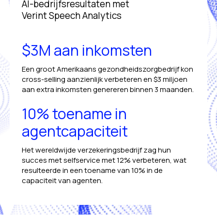
AI-bedrijfsresultaten met
Verint Speech Analytics
$3M aan inkomsten
Een groot Amerikaans gezondheidszorgbedrijf kon
cross-selling aanzienlijk verbeteren en $3 miljoen
aan extra inkomsten genereren binnen 3 maanden.
10% toename in
agentcapaciteit
Het wereldwijde verzekeringsbedrijf zag hun
succes met selfservice met 12% verbeteren, wat
resulteerde in een toename van 10% in de
capaciteit van agenten.