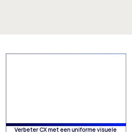
Verbeter CX met een uniforme visuele