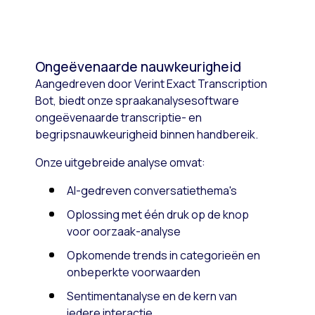
Ongeëvenaarde nauwkeurigheid
Aangedreven door Verint Exact Transcription
Bot, biedt onze spraakanalysesoftware
ongeëvenaarde transcriptie- en
begripsnauwkeurigheid binnen handbereik.
Onze uitgebreide analyse omvat:
AI-gedreven conversatiethema's
Oplossing met één druk op de knop
voor oorzaak-analyse
Opkomende trends in categorieën en
onbeperkte voorwaarden
Sentimentanalyse en de kern van
iedere interactie