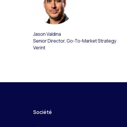
Jason Valdina
Senior Director, Go-To-Market Strategy
Verint
Société