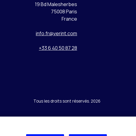
19 Bd Malesherbes
75008 Paris
France
info.fr@verint.com
+33 6 40 50 87 28
Tous les droits sont réservés. 2026