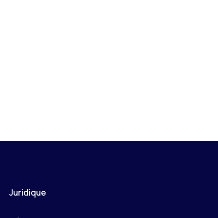
Juridique