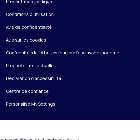
Présentation juridique
Conditions d’utilisation
Avis de confidentialité
Avis sur les cookies
Conformité à la loi britannique sur l’esclavage moderne
Propriété intellectuelle
Déclaration d’accessibilité
Centre de confiance
Personalise My Settings
e, personalize content, and analyze site