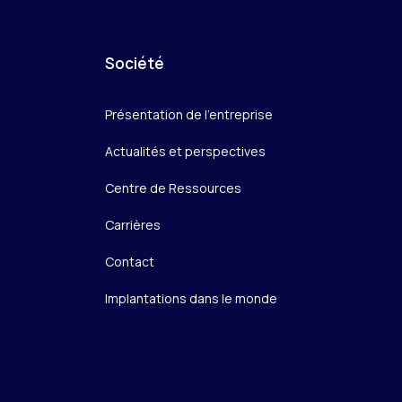
Société
Présentation de l’entreprise
Actualités et perspectives
Centre de Ressources
Carrières
Contact
Implantations dans le monde