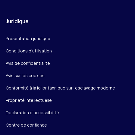
Juridique
Présentation juridique
Conditions d’utilisation
Avis de confidentialité
Avis sur les cookies
Conformité à la loi britannique sur l’esclavage moderne
Propriété intellectuelle
Déclaration d’accessibilité
Centre de confiance