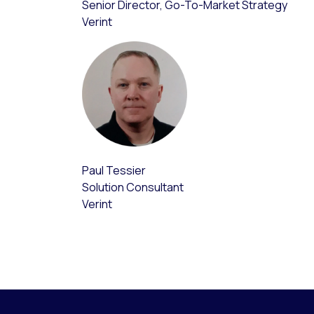
Senior Director, Go-To-Market Strategy
Verint
Paul Tessier
Solution Consultant
Verint