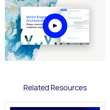
Play Video Modal
Related Resources