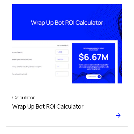
Calculator
Wrap Up Bot ROI Calculator