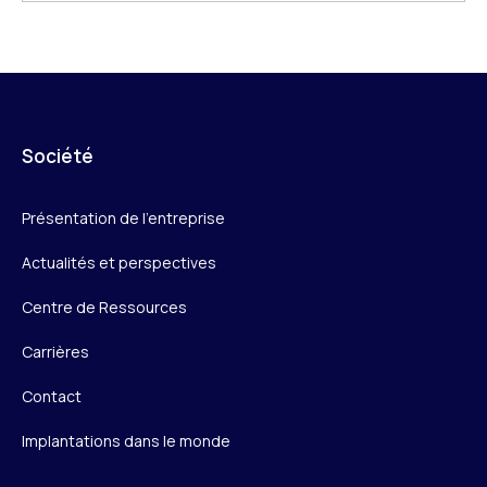
Société
Présentation de l’entreprise
Actualités et perspectives
Centre de Ressources
Carrières
Contact
Implantations dans le monde