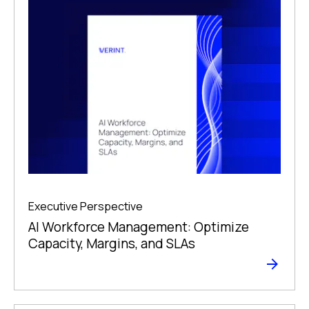
Executive Perspective
AI Workforce Management: Optimize
Capacity, Margins, and SLAs