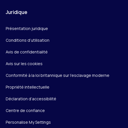
Juridique
Présentation juridique
Conditions d’utilisation
Avis de confidentialité
Avis sur les cookies
Conformité à la loi britannique sur l’esclavage moderne
Propriété intellectuelle
Déclaration d’accessibilité
Centre de confiance
Personalise My Settings