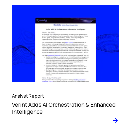
Analyst Report
Verint Adds AI Orchestration & Enhanced
Intelligence