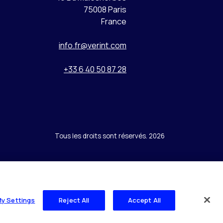
75008 Paris
France
info.fr@verint.com
+33 6 40 50 87 28
Tous les droits sont réservés. 2026
My Settings
Reject All
Accept All