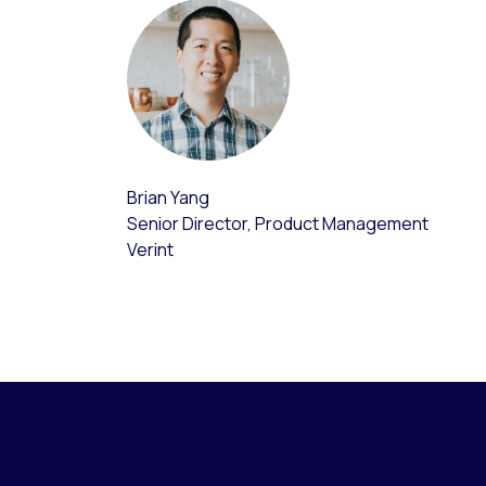
Brian Yang
Senior Director, Product Management
Verint