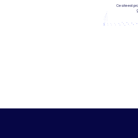
Ce site est p