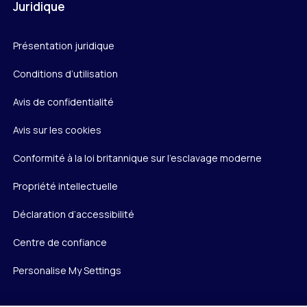
Juridique
Présentation juridique
Conditions d’utilisation
Avis de confidentialité
Avis sur les cookies
Conformité à la loi britannique sur l’esclavage moderne
Propriété intellectuelle
Déclaration d’accessibilité
Centre de confiance
Personalise My Settings