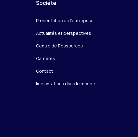
Société
Présentation de l’entreprise
Actualités et perspectives
Centre de Ressources
Carrières
Contact
Implantations dans le monde