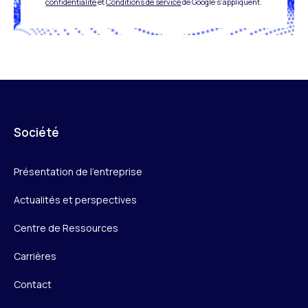
confidentialité
et
Conditions de service
de Google s'appliquent.
Société
Présentation de l’entreprise
Actualités et perspectives
Centre de Ressources
Carrières
Contact