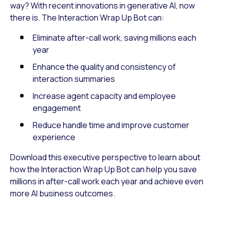
way? With recent innovations in generative AI, now
there is. The Interaction Wrap Up Bot can:
Eliminate after-call work, saving millions each
year
Enhance the quality and consistency of
interaction summaries
Increase agent capacity and employee
engagement
Reduce handle time and improve customer
experience
Download this executive perspective to learn about
how the Interaction Wrap Up Bot can help you save
millions in after-call work each year and achieve even
more AI business outcomes.