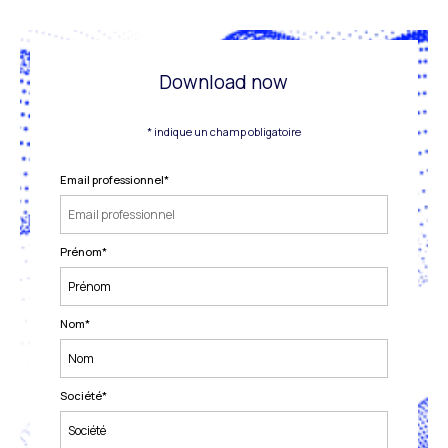
Download now
* indique un champ obligatoire
Email professionnel
*
Prénom
*
Nom
*
Société
*