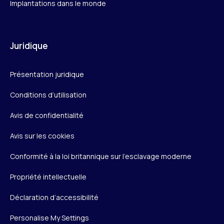
Implantations dans le monde
Juridique
Présentation juridique
Conditions d’utilisation
Avis de confidentialité
Avis sur les cookies
Conformité à la loi britannique sur l’esclavage moderne
Propriété intellectuelle
Déclaration d’accessibilité
Personalise My Settings