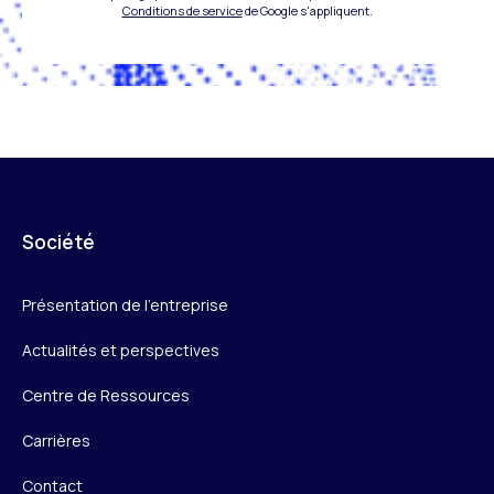
Conditions de service
de Google s'appliquent.
Société
Présentation de l’entreprise
Actualités et perspectives
Centre de Ressources
Carrières
Contact