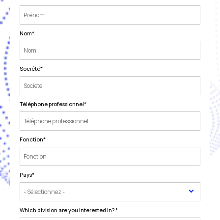
Nom
*
Société
*
Téléphone professionnel
*
Fonction
*
Pays
*
Which division are you interested in?
*