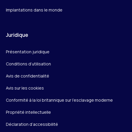
Implantations dans le monde
Juridique
Présentation juridique
Conditions d’utilisation
Avis de confidentialité
Avis sur les cookies
Conformité à la loi britannique sur l’esclavage moderne
Propriété intellectuelle
Déclaration d’accessibilité