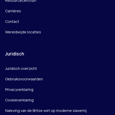
Resourcecentrum
Carrières
Contact
Wereldwijde locaties
Juridisch
Juridisch overzicht
Gebruiksvoorwaarden
Privacyverklaring
Cookieverklaring
Naleving van de Britse wet op moderne slavernij