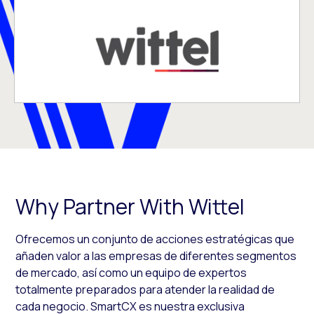
Why Partner With Wittel
Ofrecemos un conjunto de acciones estratégicas que
añaden valor a las empresas de diferentes segmentos
de mercado, así como un equipo de expertos
totalmente preparados para atender la realidad de
cada negocio. SmartCX es nuestra exclusiva