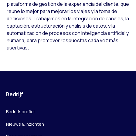
plataforma de gestión de la experiencia del cliente, que
reúne lo mejor para mejorar los viajes y la toma de
decisiones. Trabajamos en la integración de canales, la
captación, estructuración y análisis de datos, y la
automatización de procesos con inteligencia artificial y
humana, para promover respuestas cada vez más
asertivas.
Bedrijf
Bedrijfsprofiel
Nieuws & Inzichten