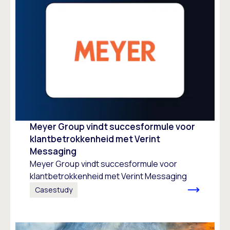
Meyer Group vindt succesformule voor
klantbetrokkenheid met Verint
Messaging
Meyer Group vindt succesformule voor
klantbetrokkenheid met Verint Messaging
Casestudy