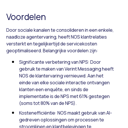
Voordelen
Door sociale kanalen te consolideren in een enkele,
naadloze agentervaring, heeft NOS klantrelaties
versterkt en tegelijkertijd de servicekosten
geoptimaliseerd. Belangrijke voordelen zijn:
Significante verbetering van NPS: Door
gebruik te maken van Verint Messaging heeft
NOS de klantervaring vernieuwd. Aan het
einde van elke sociale interactie ontvangen
klanten een enquête, en sinds de
implementatie is de NPS met 61% gestegen
(soms tot 80% van de NPS).
Kostenefficiëntie: NOS maakt gebruik van AI-
gedreven oplossingen om processen te
stroomlijnen en klantbelevingen te