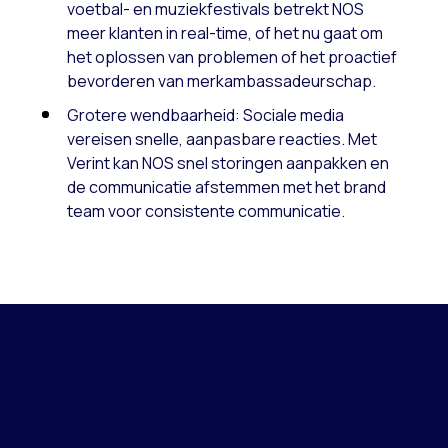
voetbal- en muziekfestivals betrekt NOS
meer klanten in real-time, of het nu gaat om
het oplossen van problemen of het proactief
bevorderen van merkambassadeurschap.
Grotere wendbaarheid: Sociale media
vereisen snelle, aanpasbare reacties. Met
Verint kan NOS snel storingen aanpakken en
de communicatie afstemmen met het brand
team voor consistente communicatie.