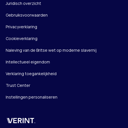
Juridisch overzicht
Gebruiksvoorwaarden
Privacyverklaring
Cookieverklaring
Naleving van de Britse wet op moderne slavernij
Intellectueel eigendom
Verklaring toegankelijkheid
Trust Center
Instellingen personaliseren
Verint