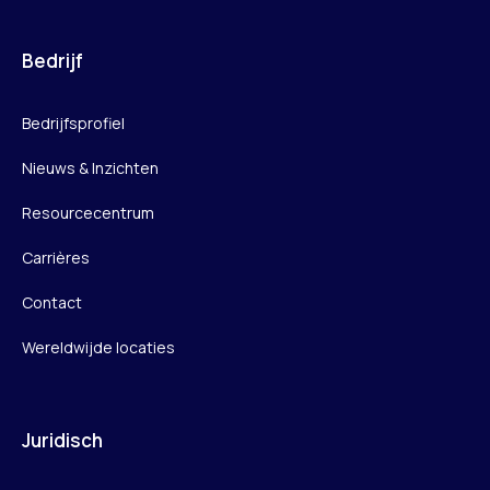
Bedrijf
Bedrijfsprofiel
Nieuws & Inzichten
Resourcecentrum
Carrières
Contact
Wereldwijde locaties
Juridisch