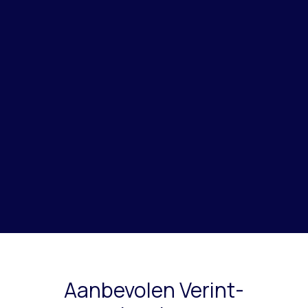
Aanbevolen Verint-