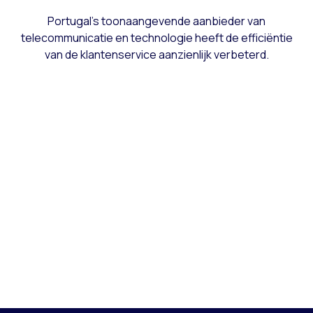
Portugal's toonaangevende aanbieder van
telecommunicatie en technologie heeft de efficiëntie
van de klantenservice aanzienlijk verbeterd.