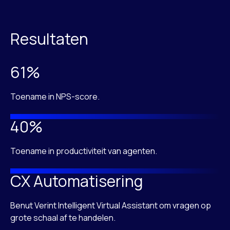
Resultaten
61%
Toename in NPS-score.
40%
Toename in productiviteit van agenten.
CX Automatisering
Benut Verint Intelligent Virtual Assistant om vragen op
grote schaal af te handelen.