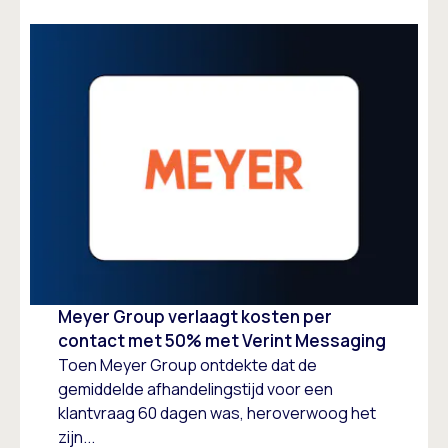
Meyer Group verlaagt kosten per
contact met 50% met Verint Messaging
Toen Meyer Group ontdekte dat de
gemiddelde afhandelingstijd voor een
klantvraag 60 dagen was, heroverwoog het
zijn...