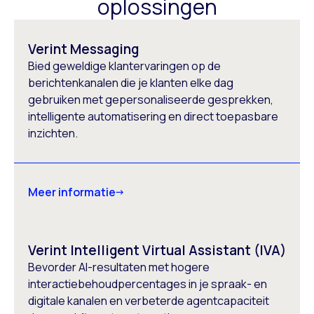
oplossingen
Verint Messaging
Bied geweldige klantervaringen op de
berichtenkanalen die je klanten elke dag
gebruiken met gepersonaliseerde gesprekken,
intelligente automatisering en direct toepasbare
inzichten.
Meer informatie
Verint Intelligent Virtual Assistant (IVA)
Bevorder AI-resultaten met hogere
interactiebehoudpercentages in je spraak- en
digitale kanalen en verbeterde agentcapaciteit