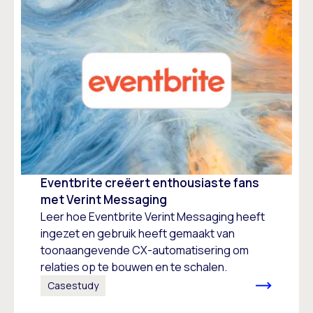
Eventbrite creëert enthousiaste fans
met Verint Messaging
Leer hoe Eventbrite Verint Messaging heeft
ingezet en gebruik heeft gemaakt van
toonaangevende CX-automatisering om
relaties op te bouwen en te schalen.
Casestudy