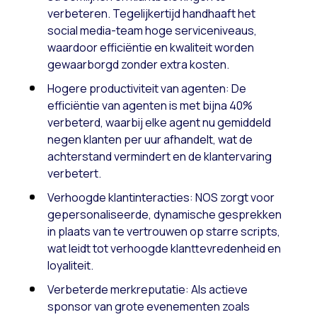
verbeteren. Tegelijkertijd handhaaft het
social media-team hoge serviceniveaus,
waardoor efficiëntie en kwaliteit worden
gewaarborgd zonder extra kosten.
Hogere productiviteit van agenten: De
efficiëntie van agenten is met bijna 40%
verbeterd, waarbij elke agent nu gemiddeld
negen klanten per uur afhandelt, wat de
achterstand vermindert en de klantervaring
verbetert.
Verhoogde klantinteracties: NOS zorgt voor
gepersonaliseerde, dynamische gesprekken
in plaats van te vertrouwen op starre scripts,
wat leidt tot verhoogde klanttevredenheid en
loyaliteit.
Verbeterde merkreputatie: Als actieve
sponsor van grote evenementen zoals