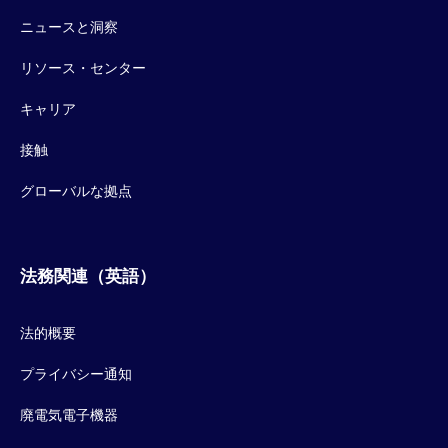
ニュースと洞察
リソース・センター
キャリア
接触
グローバルな拠点
法務関連（英語）
法的概要
プライバシー通知
廃電気電子機器