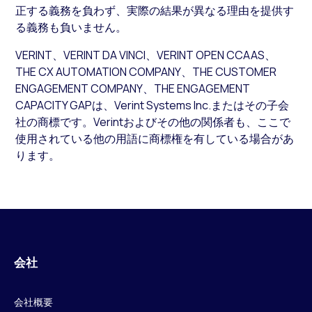
正する義務を負わず、実際の結果が異なる理由を提供す
る義務も負いません。
VERINT、VERINT DA VINCI、VERINT OPEN CCAAS、
THE CX AUTOMATION COMPANY、THE CUSTOMER
ENGAGEMENT COMPANY、THE ENGAGEMENT
CAPACITY GAPは、Verint Systems Inc.またはその子会
社の商標です。Verintおよびその他の関係者も、ここで
使用されている他の用語に商標権を有している場合があ
ります。
会社
会社概要