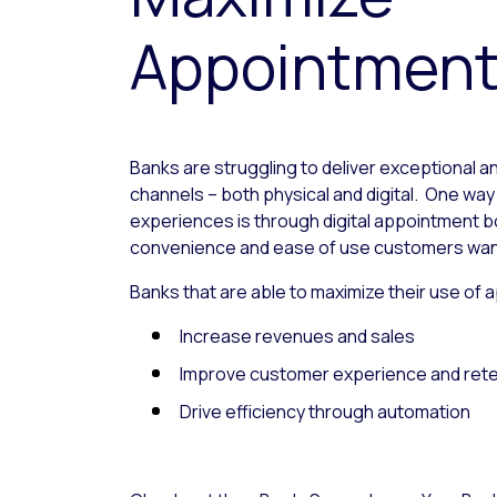
Appointment
Banks are struggling to deliver exceptional a
channels – both physical and digital. One way 
experiences is through digital appointment b
convenience and ease of use customers wan
Banks that are able to maximize their use of
Increase revenues and sales
Improve customer experience and rete
Drive efficiency through automation