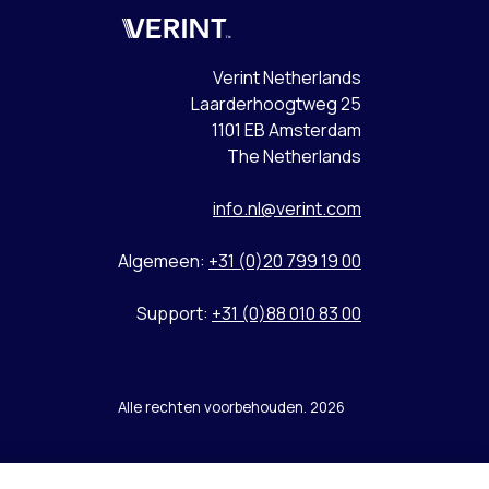
Verint
Verint Netherlands
Laarderhoogtweg 25
1101 EB Amsterdam
The Netherlands
info.nl@verint.com
Algemeen:
+31 (0)20 799 19 00
Support:
+31 (0)88 010 83 00
Alle rechten voorbehouden. 2026