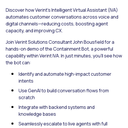
Discover how Verint’s Intelligent Virtual Assistant (IVA)
automates customer conversations across voice and
digital channels—reducing costs, boosting agent
capacity, and improving CX.
Join Verint Solutions Consultant John Bousfield for a
hands-on demo of the Containment Bot, a powerful
capability within Verint IVA. In just minutes, you’ll see how
the bot can:
Identify and automate high-impact customer
intents
Use GenAI to build conversation flows from
scratch
Integrate with backend systems and
knowledge bases
Seamlessly escalate to live agents with full