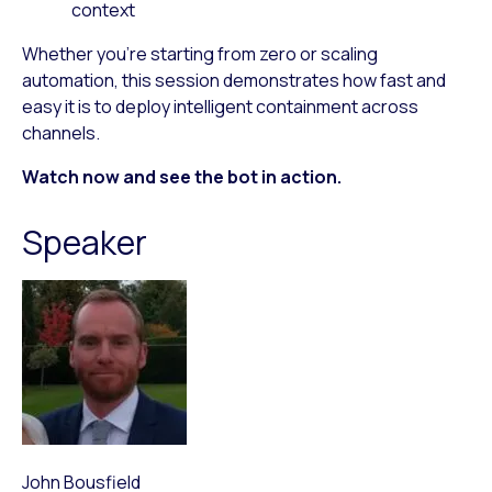
context
Whether you’re starting from zero or scaling
automation, this session demonstrates how fast and
easy it is to deploy intelligent containment across
channels.
Watch now and see the bot in action.
Speaker
John Bousfield