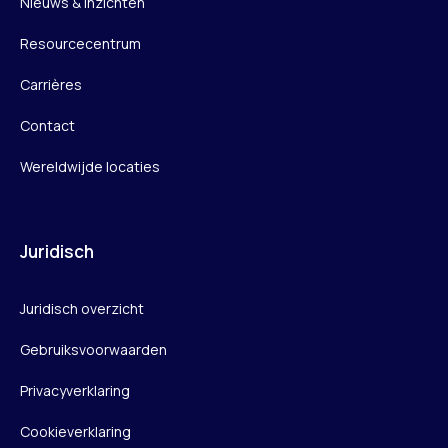
Nieuws & Inzichten
Resourcecentrum
Carrières
Contact
Wereldwijde locaties
Juridisch
Juridisch overzicht
Gebruiksvoorwaarden
Privacyverklaring
Cookieverklaring